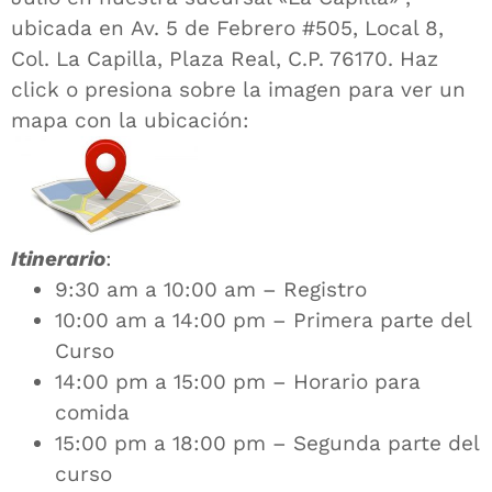
ubicada en Av. 5 de Febrero #505, Local 8,
Col. La Capilla, Plaza Real, C.P. 76170. Haz
click o presiona sobre la imagen para ver un
mapa con la ubicación:
Itinerario
:
9:30 am a 10:00 am – Registro
10:00 am a 14:00 pm – Primera parte del
Curso
14:00 pm a 15:00 pm – Horario para
comida
15:00 pm a 18:00 pm – Segunda parte del
curso