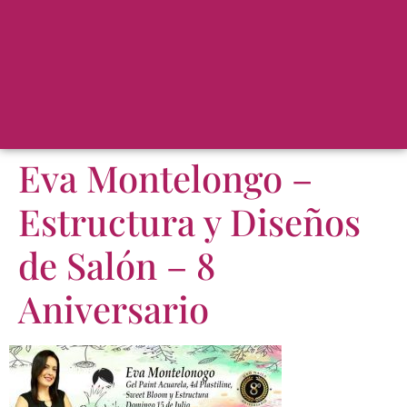
Eva Montelongo –
Estructura y Diseños
de Salón – 8
Aniversario