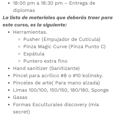
18:00 pm a 18:30 pm – Entrega de
diplomas
La lista de materiales que deberás traer para
este curso, es la siguiente:
Herramientas.
Pusher (Empujador de Cutícula)
Pinza Magic Curve (Pinza Punto C)
Espátula
Puntero extra fino
Hand sanitizer (Sanitizante)
Pincel para acrílico #8 o #10 kolinsky.
Pinceles de arte( Para mano alzada)
Limas 100/100, 150/150, 180/180, Sponge
Gasas
Formas Esculturales discovery (mia
secret)