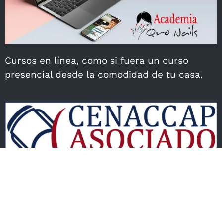
Cursos en línea, como si fuera un curso
presencial desde la comodidad de tu casa.