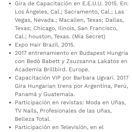
Gira de Capacitación en E.E.U.U. 2015. En:
Los Ángeles, Cal.; Sacramento, Cal.; Las
Vegas, Nevada.; Macallen, Texas; Dallas,
Texas; Chicago, Ilinois, San Francisco,
Cal.; houston, Texas. (Mia Secret)
Expo Hair Brazil, 2015.
2017 entrenamiento en Budapest Hungría
con Bedó Babett y Zsuzsanna Lakatos en
Academia Brillbird. Europe.
Capacitación VIP por Barbara Ugvari. 2017
Gira Hungarian trens por Argentina, Perú,
Panamá y Guatemala.
Participación en revistas: Moda en Uñas,
TV Nails, Profesionales de las Uñas,
Belleza Total.
Participación en Televisión, en el