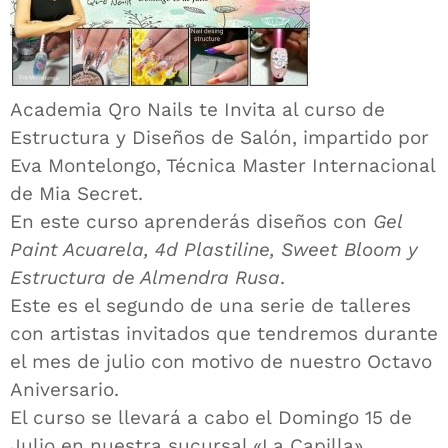
Academia Qro Nails te Invita al curso de
Estructura y Diseños de Salón, impartido por
Eva Montelongo, Técnica Master Internacional
de Mia Secret.
En este curso aprenderás diseños con
Gel
Paint Acuarela, 4d Plastiline, Sweet Bloom y
Estructura de Almendra Rusa
.
Este es el segundo de una serie de talleres
con artistas invitados que tendremos durante
el mes de julio con motivo de nuestro Octavo
Aniversario.
El curso se llevará a cabo el Domingo 15 de
Julio en nuestra sucursal «La Capilla» ,