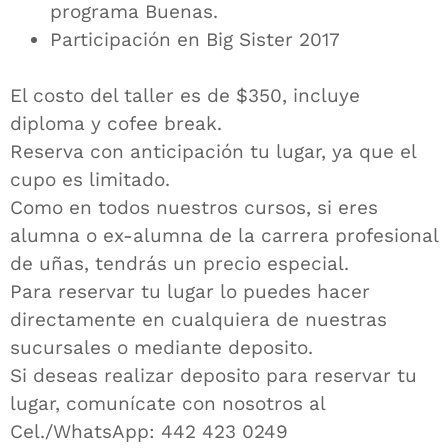
programa Buenas.
Participación en Big Sister 2017
El costo del taller es de $350, incluye
diploma y cofee break.
Reserva con anticipación tu lugar, ya que el
cupo es limitado.
Como en todos nuestros cursos, si eres
alumna o ex-alumna de la carrera profesional
de uñas, tendrás un precio especial.
Para reservar tu lugar lo puedes hacer
directamente en cualquiera de nuestras
sucursales o mediante deposito.
Si deseas realizar deposito para reservar tu
lugar, comunícate con nosotros al
Cel./WhatsApp: 442 423 0249