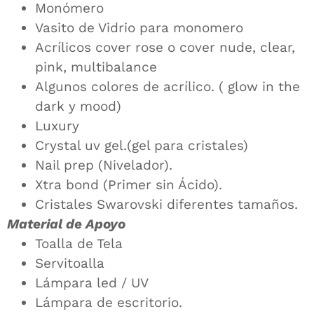
Monómero
Vasito de Vidrio para monomero
Acrílicos cover rose o cover nude, clear,
pink, multibalance
Algunos colores de acrílico. ( glow in the
dark y mood)
Luxury
Crystal uv gel.(gel para cristales)
Nail prep (Nivelador).
Xtra bond (Primer sin Ácido).
Cristales Swarovski diferentes tamaños.
Material de Apoyo
Toalla de Tela
Servitoalla
Lámpara led / UV
Lámpara de escritorio.