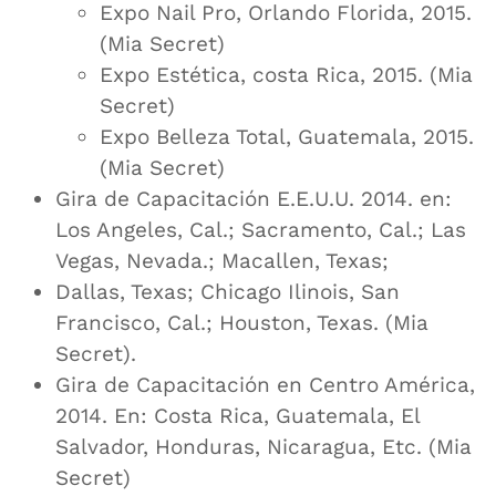
Expo Nail Pro, Orlando Florida, 2015.
(Mia Secret)
Expo Estética, costa Rica, 2015. (Mia
Secret)
Expo Belleza Total, Guatemala, 2015.
(Mia Secret)
Gira de Capacitación E.E.U.U. 2014. en:
Los Angeles, Cal.; Sacramento, Cal.; Las
Vegas, Nevada.; Macallen, Texas;
Dallas, Texas; Chicago Ilinois, San
Francisco, Cal.; Houston, Texas. (Mia
Secret).
Gira de Capacitación en Centro América,
2014. En: Costa Rica, Guatemala, El
Salvador, Honduras, Nicaragua, Etc. (Mia
Secret)