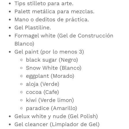
Tips stilleto para arte.
Palett metálica para mezclas.
Mano o deditos de práctica.
Gel Plastiline.
Formagel white (Gel de Construcción
Blanco)
Gel paint (por lo menos 3)
black sugar (Negro)
Snow White (Blanco)
eggplant (Morado)
aloja (Verde)
cocoa (Cafe)
kiwi (Verde limon)
paradice (Amarillo)
Gelux white y nude (Gel Polish)
Gel cleancer (Limpiador de Gel)