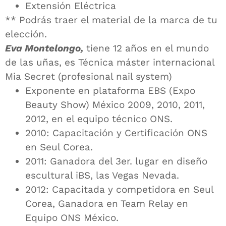
Extensión Eléctrica
** Podrás traer el material de la marca de tu
elección.
Eva Montelongo,
tiene 12 años en el mundo
de las uñas, es Técnica máster internacional
Mia Secret (profesional nail system)
Exponente en plataforma EBS (Expo
Beauty Show) México 2009, 2010, 2011,
2012, en el equipo técnico ONS.
2010: Capacitación y Certificación ONS
en Seul Corea.
2011: Ganadora del 3er. lugar en diseño
escultural iBS, las Vegas Nevada.
2012: Capacitada y competidora en Seul
Corea, Ganadora en Team Relay en
Equipo ONS México.