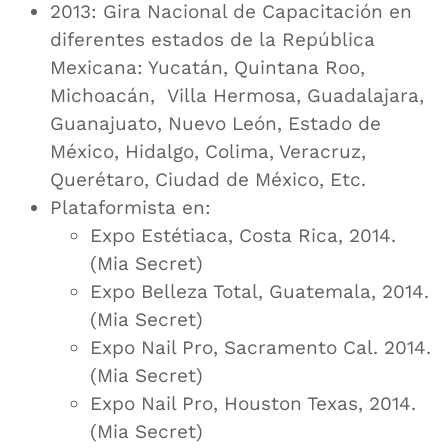
2013: Gira Nacional de Capacitación en
diferentes estados de la República
Mexicana: Yucatán, Quintana Roo,
Michoacán, Villa Hermosa, Guadalajara,
Guanajuato, Nuevo León, Estado de
México, Hidalgo, Colima, Veracruz,
Querétaro, Ciudad de México, Etc.
Plataformista en:
Expo Estétiaca, Costa Rica, 2014.
(Mia Secret)
Expo Belleza Total, Guatemala, 2014.
(Mia Secret)
Expo Nail Pro, Sacramento Cal. 2014.
(Mia Secret)
Expo Nail Pro, Houston Texas, 2014.
(Mia Secret)