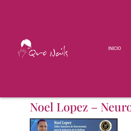
INICIO
Noel Lopez – Neur