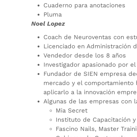
Cuaderno para anotaciones
Pluma
Noel Lopez
Coach de Neuroventas con estu
Licenciado en Administración 
Vendedor desde los 8 años
Investigador apasionado por 
Fundador de SIEN empresa dedic
mercado y el comportamiento h
aplicarlo a la innovación empre
Algunas de las empresas con l
Mia Secret
Instituto de Capacitación y 
Fascino Nails, Master Train