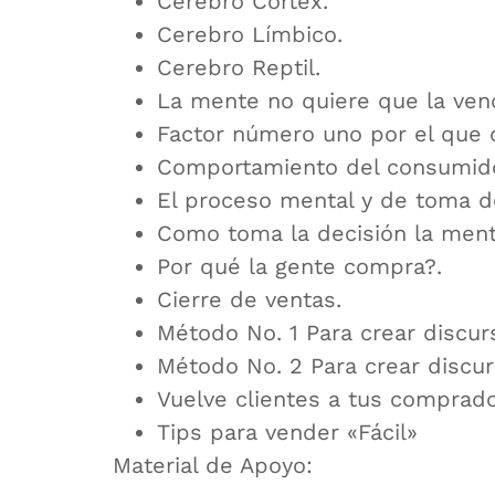
Cerebro Córtex.
Cerebro Límbico.
Cerebro Reptil.
La mente no quiere que la ven
Factor número uno por el que 
Comportamiento del consumido
El proceso mental y de toma d
Como toma la decisión la ment
Por qué la gente compra?.
Cierre de ventas.
Método No. 1 Para crear discur
Método No. 2 Para crear discur
Vuelve clientes a tus comprad
Tips para vender «Fácil»
Material de Apoyo: