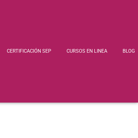
CERTIFICACIÓN SEP
CURSOS EN LINEA
BLOG