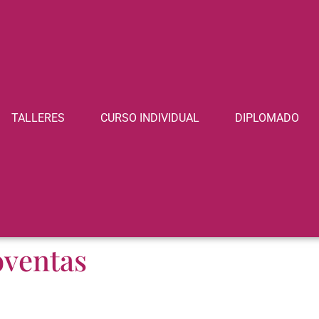
TALLERES
CURSO INDIVIDUAL
DIPLOMADO
oventas