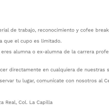
erial de trabajo, reconocimiento y cofee break
ya que el cupo es limitado.
 eres alumna o ex-alumna de la carrera profe
acer directamente en cualquiera de nuestras 
eservar tu lugar, comunícate con nosotros al
a Real, Col. La Capilla