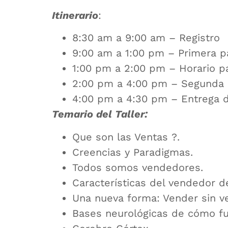
Itinerario
:
8:30 am a 9:00 am – Registro
9:00 am a 1:00 pm – Primera p
1:00 pm a 2:00 pm – Horario p
2:00 pm a 4:00 pm – Segunda 
4:00 pm a 4:30 pm – Entrega 
Temario del Taller:
Que son las Ventas ?.
Creencias y Paradigmas.
Todos somos vendedores.
Características del vendedor d
Una nueva forma: Vender sin v
Bases neurológicas de cómo f