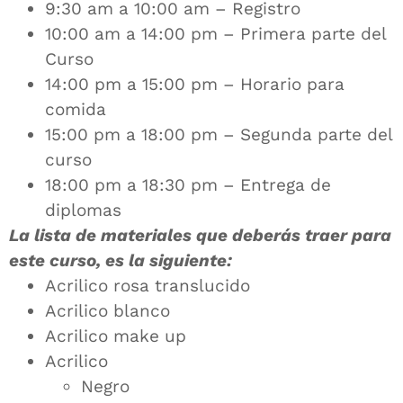
9:30 am a 10:00 am – Registro
10:00 am a 14:00 pm – Primera parte del
Curso
14:00 pm a 15:00 pm – Horario para
comida
15:00 pm a 18:00 pm – Segunda parte del
curso
18:00 pm a 18:30 pm – Entrega de
diplomas
La lista de materiales que deberás traer para
este curso, es la siguiente:
Acrilico rosa translucido
Acrilico blanco
Acrilico make up
Acrilico
Negro