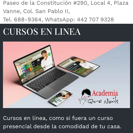
Paseo de la Constitución #290, Local 4, Plaza
Vanne, Col. San Pablo II,
Tel. 688-9364, WhatsApp: 442 707 9328
CURSOS EN LINEA
Cursos en línea, como si fuera un curso
presencial desde la comodidad de tu casa.