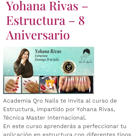
Yohana Rivas –
Estructura – 8
Aniversario
Academia Qro Nails te Invita al curso de
Estructura, impartido por Yohana Rivas,
Técnica Master Internacional.
En este curso aprenderás a perfeccionar tu
aplicación en estructura con diferentes tipos