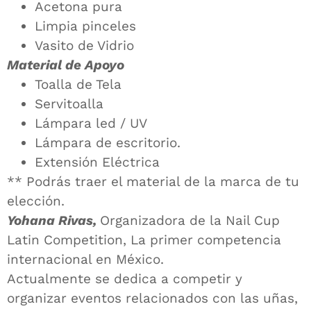
Acetona pura
Limpia pinceles
Vasito de Vidrio
Material de Apoyo
Toalla de Tela
Servitoalla
Lámpara led / UV
Lámpara de escritorio.
Extensión Eléctrica
** Podrás traer el material de la marca de tu
elección.
Yohana Rivas,
Organizadora de la Nail Cup
Latin Competition, La primer competencia
internacional en México.
Actualmente se dedica a competir y
organizar eventos relacionados con las uñas,