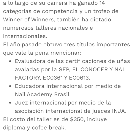
a lo largo de su carrera ha ganado 14
categorías de competencia y un trofeo de
Winner of Winners, también ha dictado
numerosos talleres nacionales e
internacionales.
El año pasado obtuvo tres títulos importantes
que vale la pena mencionar:
Evaluadora de las certificaciones de uñas
avaladas por la SEP, EL CONOCER Y NAIL
FACTORY, EC0361 Y EC0613.
Educadora internacional por medio de
Nail Academy Brasil
Juez internacional por medio de la
asociación internacional de jueces INJA.
El costo del taller es de $350, incluye
diploma y cofee break.