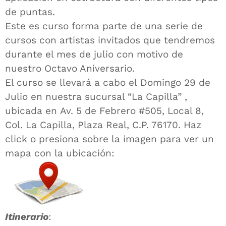
de puntas.
Este es curso forma parte de una serie de
cursos con artistas invitados que tendremos
durante el mes de julio con motivo de
nuestro Octavo Aniversario.
El curso se llevará a cabo el Domingo 29 de
Julio en nuestra sucursal “La Capilla” ,
ubicada en Av. 5 de Febrero #505, Local 8,
Col. La Capilla, Plaza Real, C.P. 76170. Haz
click o presiona sobre la imagen para ver un
mapa con la ubicación:
Itinerario
: