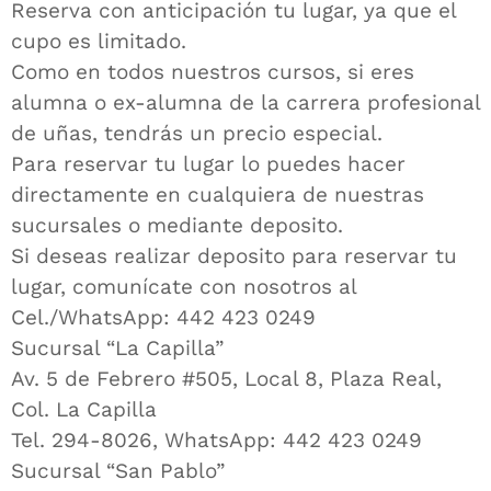
Reserva con anticipación tu lugar, ya que el
cupo es limitado.
Como en todos nuestros cursos, si eres
alumna o ex-alumna de la carrera profesional
de uñas, tendrás un precio especial.
Para reservar tu lugar lo puedes hacer
directamente en cualquiera de nuestras
sucursales o mediante deposito.
Si deseas realizar deposito para reservar tu
lugar, comunícate con nosotros al
Cel./WhatsApp: 442 423 0249
Sucursal “La Capilla”
Av. 5 de Febrero #505, Local 8, Plaza Real,
Col. La Capilla
Tel. 294-8026, WhatsApp: 442 423 0249
Sucursal “San Pablo”