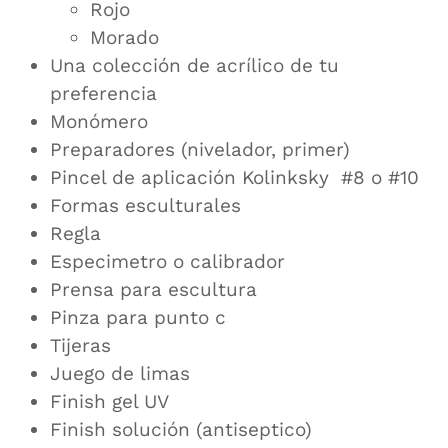
Rojo
Morado
Una colección de acrílico de tu
preferencia
Monómero
Preparadores (nivelador, primer)
Pincel de aplicación Kolinksky #8 o #10
Formas esculturales
Regla
Especimetro o calibrador
Prensa para escultura
Pinza para punto c
Tijeras
Juego de limas
Finish gel UV
Finish solución (antiseptico)