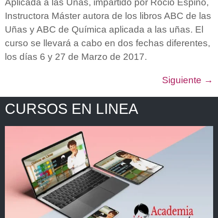
Aplicada a las Uñas, impartido por Rocio Espino,
Instructora Máster autora de los libros ABC de las
Uñas y ABC de Química aplicada a las uñas. El
curso se llevará a cabo en dos fechas diferentes,
los días 6 y 27 de Marzo de 2017.
Siguiente
→
CURSOS EN LINEA