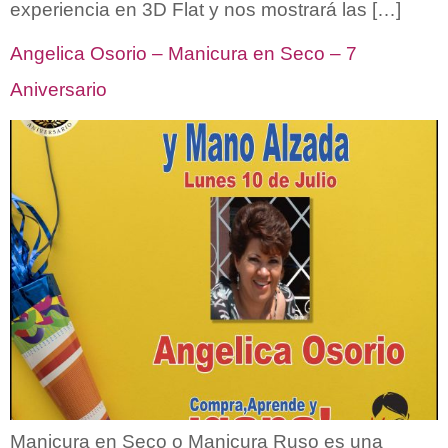
experiencia en 3D Flat y nos mostrará las […]
Angelica Osorio – Manicura en Seco – 7
Aniversario
Manicura en Seco o Manicura Ruso es una