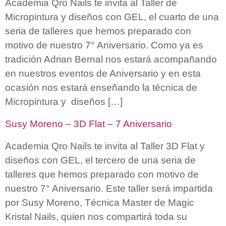
Academia Qro Nails te invita al Taller de
Micropintura y diseños con GEL, el cuarto de una
seria de talleres que hemos preparado con
motivo de nuestro 7° Aniversario. Como ya es
tradición Adrian Bernal nos estará acompañando
en nuestros eventos de Aniversario y en esta
ocasión nos estará enseñando la técnica de
Micropintura y diseños […]
Susy Moreno – 3D Flat – 7 Aniversario
Academia Qro Nails te invita al Taller 3D Flat y
diseños con GEL, el tercero de una seria de
talleres que hemos preparado con motivo de
nuestro 7° Aniversario. Este taller será impartida
por Susy Moreno, Técnica Master de Magic
Kristal Nails, quien nos compartirá toda su