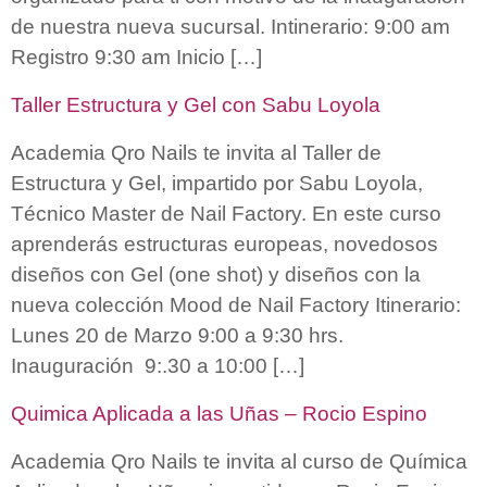
de nuestra nueva sucursal. Intinerario: 9:00 am
Registro 9:30 am Inicio […]
Taller Estructura y Gel con Sabu Loyola
Academia Qro Nails te invita al Taller de
Estructura y Gel, impartido por Sabu Loyola,
Técnico Master de Nail Factory. En este curso
aprenderás estructuras europeas, novedosos
diseños con Gel (one shot) y diseños con la
nueva colección Mood de Nail Factory Itinerario:
Lunes 20 de Marzo 9:00 a 9:30 hrs.
Inauguración 9:.30 a 10:00 […]
Quimica Aplicada a las Uñas – Rocio Espino
Academia Qro Nails te invita al curso de Química