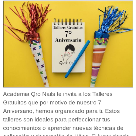
Academia Qro Nails te invita a los Talleres
Gratuitos que por motivo de nuestro 7
Aniversario, hemos organizado para ti. Estos
talleres son ideales para perfeccionar tus
conocimientos o aprender nuevas técnicas de