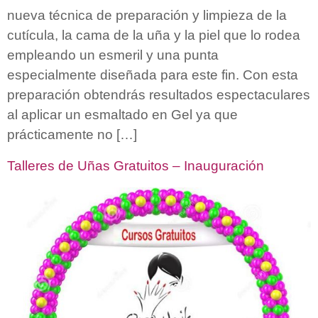
nueva técnica de preparación y limpieza de la
cutícula, la cama de la uña y la piel que lo rodea
empleando un esmeril y una punta
especialmente diseñada para este fin. Con esta
preparación obtendrás resultados espectaculares
al aplicar un esmaltado en Gel ya que
prácticamente no […]
Talleres de Uñas Gratuitos – Inauguración