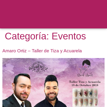
Categoría:
Eventos
Amaro Ortiz – Taller de Tiza y Acuarela