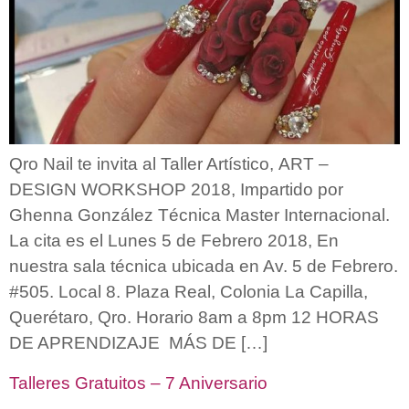
Qro Nail te invita al Taller Artístico, ART –
DESIGN WORKSHOP 2018, Impartido por
Ghenna González Técnica Master Internacional.
La cita es el Lunes 5 de Febrero 2018, En
nuestra sala técnica ubicada en Av. 5 de Febrero.
#505. Local 8. Plaza Real, Colonia La Capilla,
Querétaro, Qro. Horario 8am a 8pm 12 HORAS
DE APRENDIZAJE MÁS DE […]
Talleres Gratuitos – 7 Aniversario