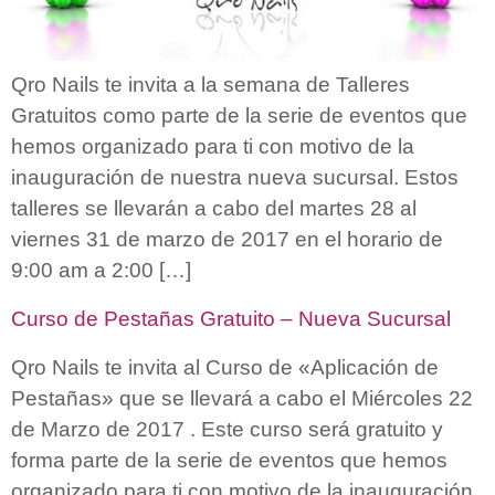
Qro Nails te invita a la semana de Talleres
Gratuitos como parte de la serie de eventos que
hemos organizado para ti con motivo de la
inauguración de nuestra nueva sucursal. Estos
talleres se llevarán a cabo del martes 28 al
viernes 31 de marzo de 2017 en el horario de
9:00 am a 2:00 […]
Curso de Pestañas Gratuito – Nueva Sucursal
Qro Nails te invita al Curso de «Aplicación de
Pestañas» que se llevará a cabo el Miércoles 22
de Marzo de 2017 . Este curso será gratuito y
forma parte de la serie de eventos que hemos
organizado para ti con motivo de la inauguración