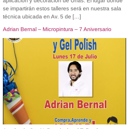
aplicación y decoración de Uñas. El lugar donde
se impartirán estos talleres será en nuestra sala
técnica ubicada en Av. 5 de […]
Adrian Bernal – Micropintura – 7 Aniversario