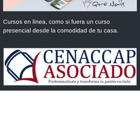
Cursos en línea, como si fuera un curso
presencial desde la comodidad de tu casa.