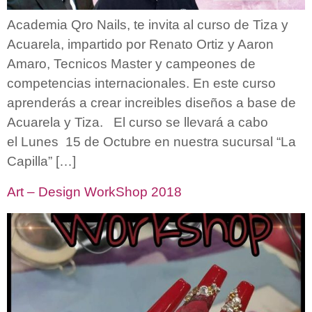
Academia Qro Nails, te invita al curso de Tiza y
Acuarela, impartido por Renato Ortiz y Aaron
Amaro, Tecnicos Master y campeones de
competencias internacionales. En este curso
aprenderás a crear increibles diseños a base de
Acuarela y Tiza. El curso se llevará a cabo
el Lunes 15 de Octubre en nuestra sucursal “La
Capilla” […]
Art – Design WorkShop 2018