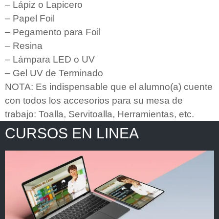
– Lápiz o Lapicero
– Papel Foil
– Pegamento para Foil
– Resina
– Lámpara LED o UV
– Gel UV de Terminado
NOTA: Es indispensable que el alumno(a) cuente
con todos los accesorios para su mesa de
trabajo: Toalla, Servitoalla, Herramientas, etc.
CURSOS EN LINEA