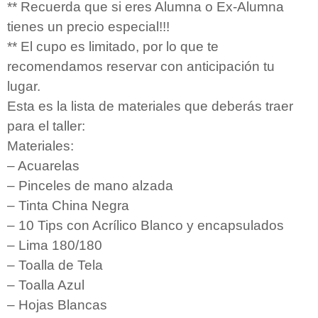
** Recuerda que si eres Alumna o Ex-Alumna
tienes un precio especial!!!
** El cupo es limitado, por lo que te
recomendamos reservar con anticipación tu
lugar.
Esta es la lista de materiales que deberás traer
para el taller:
Materiales:
– Acuarelas
– Pinceles de mano alzada
– Tinta China Negra
– 10 Tips con Acrílico Blanco y encapsulados
– Lima 180/180
– Toalla de Tela
– Toalla Azul
– Hojas Blancas