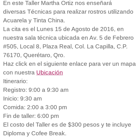
En este Taller Martha Ortiz nos enseñará
diversas Técnicas para realizar rostros utilizando
Acuarela y Tinta China.
La cita es el Lunes 15 de Agosto de 2016, en
nuestra sala técnica ubicada en Av. 5 de Febrero
#505, Local 8, Plaza Real, Col. La Capilla, C.P.
76170, Querétaro, Qro.
Haz click en el siguiente enlace para ver un mapa
con nuestra
Ubicación
Itinerario:
Registro: 9:00 a 9:30 am
Inicio: 9:30 am
Comida: 2:00 a 3:00 pm
Fin de taller: 6:00 pm
El costo del Taller es de $300 pesos y te incluye
Diploma y Cofee Break.