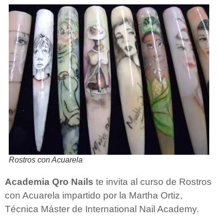
Rostros con Acuarela
Academia Qro Nails
te invita al curso de Rostros
con Acuarela impartido por la Martha Ortiz,
Técnica Máster de International Nail Academy.