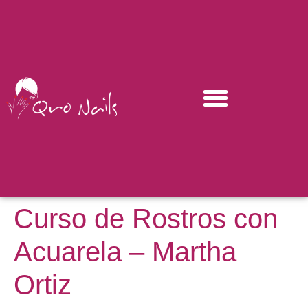
Curso de Rostros con
Acuarela – Martha
Ortiz