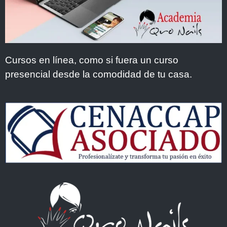
Cursos en línea, como si fuera un curso
presencial desde la comodidad de tu casa.