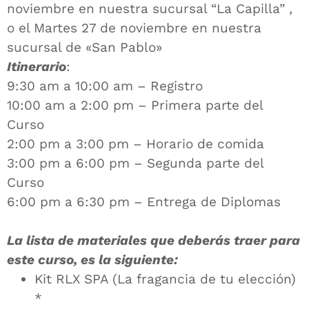
noviembre en nuestra sucursal “La Capilla” ,
o el Martes 27 de noviembre en nuestra
sucursal de «San Pablo»
Itinerario
:
9:30 am a 10:00 am – Registro
10:00 am a 2:00 pm – Primera parte del
Curso
2:00 pm a 3:00 pm – Horario de comida
3:00 pm a 6:00 pm – Segunda parte del
Curso
6:00 pm a 6:30 pm – Entrega de Diplomas
La lista de materiales que deberás traer para
este curso, es la siguiente:
Kit RLX SPA (La fragancia de tu elección)
*