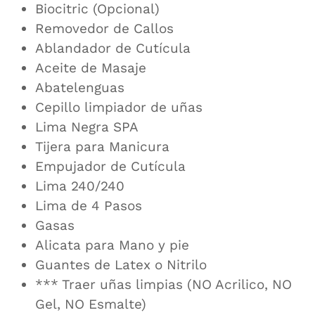
Biocitric (Opcional)
Removedor de Callos
Ablandador de Cutícula
Aceite de Masaje
Abatelenguas
Cepillo limpiador de uñas
Lima Negra SPA
Tijera para Manicura
Empujador de Cutícula
Lima 240/240
Lima de 4 Pasos
Gasas
Alicata para Mano y pie
Guantes de Latex o Nitrilo
*** Traer uñas limpias (NO Acrilico, NO
Gel, NO Esmalte)