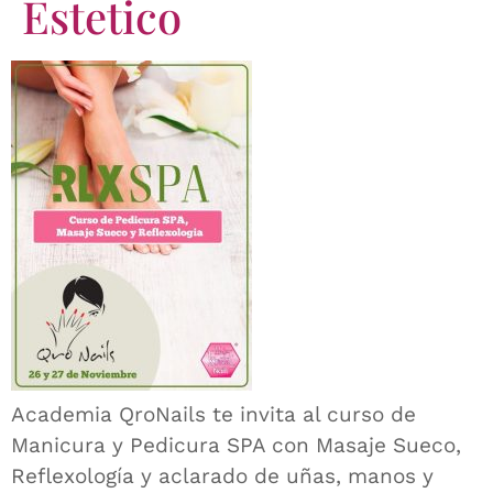
Estetico
Academia QroNails te invita al curso de
Manicura y Pedicura SPA con Masaje Sueco,
Reflexología y aclarado de uñas, manos y