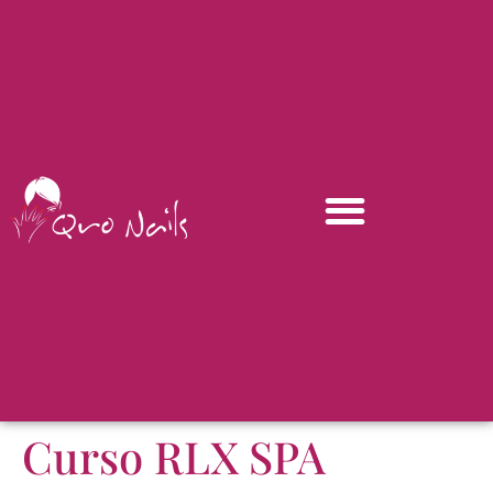
Curso RLX SPA