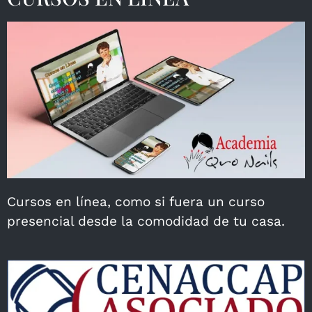
Cursos en línea, como si fuera un curso
presencial desde la comodidad de tu casa.