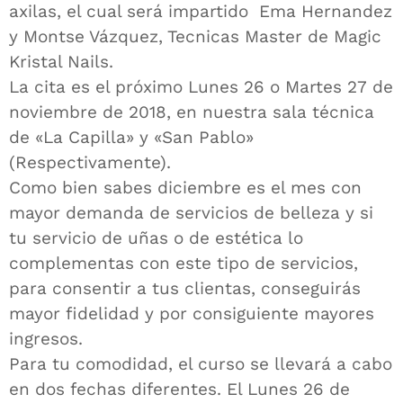
axilas, el cual será impartido Ema Hernandez
y Montse Vázquez, Tecnicas Master de Magic
Kristal Nails.
La cita es el próximo Lunes 26 o Martes 27 de
noviembre de 2018, en nuestra sala técnica
de «La Capilla» y «San Pablo»
(Respectivamente).
Como bien sabes diciembre es el mes con
mayor demanda de servicios de belleza y si
tu servicio de uñas o de estética lo
complementas con este tipo de servicios,
para consentir a tus clientas, conseguirás
mayor fidelidad y por consiguiente mayores
ingresos.
Para tu comodidad, el curso se llevará a cabo
en dos fechas diferentes. El Lunes 26 de