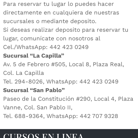
Para reservar tu lugar lo puedes hacer
directamente en cualquiera de nuestras
sucursales o mediante deposito.
Si deseas realizar deposito para reservar tu
lugar, comunícate con nosotros al
Cel./WhatsApp: 442 423 0249
Sucursal “La Capilla”
Av. 5 de Febrero #505, Local 8, Plaza Real,
Col. La Capilla
Tel. 294-8026, WhatsApp: 442 423 0249
Sucursal “San Pablo”
Paseo de la Constitución #290, Local 4, Plaza
Vanne, Col. San Pablo II,
Tel. 688-9364, WhatsApp: 442 707 9328
CURSOS EN LINEA