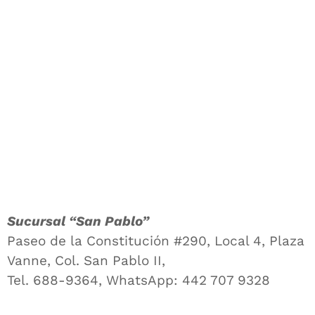
Sucursal “San Pablo”
Paseo de la Constitución #290, Local 4, Plaza
Vanne, Col. San Pablo II,
Tel. 688-9364, WhatsApp: 442 707 9328