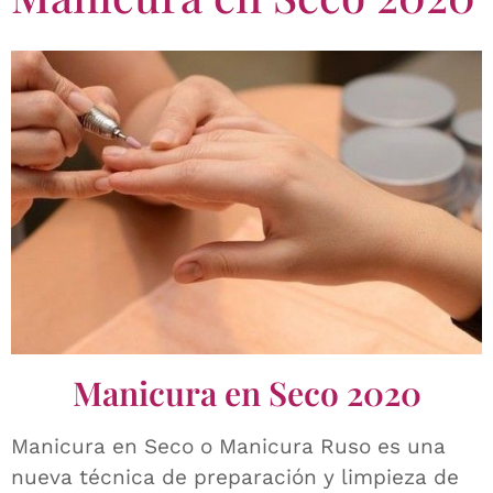
Manicura en Seco 2020
Manicura en Seco o Manicura Ruso es una
nueva técnica de preparación y limpieza de