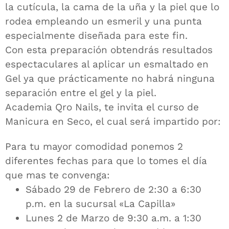
la cutícula, la cama de la uña y la piel que lo
rodea empleando un esmeril y una punta
especialmente diseñada para este fin.
Con esta preparación obtendrás resultados
espectaculares al aplicar un esmaltado en
Gel ya que prácticamente no habrá ninguna
separación entre el gel y la piel.
Academia Qro Nails, te invita el curso de
Manicura en Seco, el cual será impartido por:
Para tu mayor comodidad ponemos 2
diferentes fechas para que lo tomes el día
que mas te convenga:
Sábado 29 de Febrero de 2:30 a 6:30
p.m. en la sucursal «La Capilla»
Lunes 2 de Marzo de 9:30 a.m. a 1:30