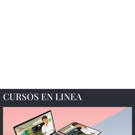
CURSOS EN LINEA