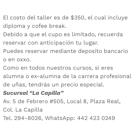
El costo del taller es de $350, el cual incluye
diploma y cofee break.
Debido a que el cupo es limitado, recuerda
reservar con anticipación tu lugar.
Puedes reservar mediante deposito bancario
o en oxxo.
Como en todos nuestros cursos, si eres
alumna o ex-alumna de la carrera profesional
de uñas, tendrás un precio especial.
Sucursal “La Capilla”
Av. 5 de Febrero #505, Local 8, Plaza Real,
Col. La Capilla
Tel. 294-8026, WhatsApp: 442 423 0249