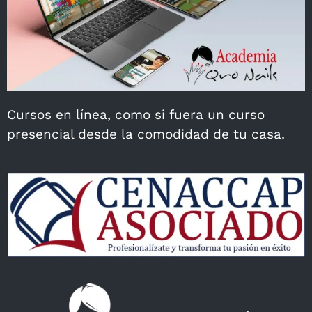
Cursos en línea, como si fuera un curso
presencial desde la comodidad de tu casa.