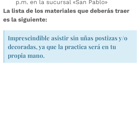
p.m. en la sucursal «San Pablo»
La lista de los materiales que deberás traer
es la siguiente:
Imprescindible asistir sin uñas postizas y/o
decoradas, ya que la practica será en tu
propia mano.