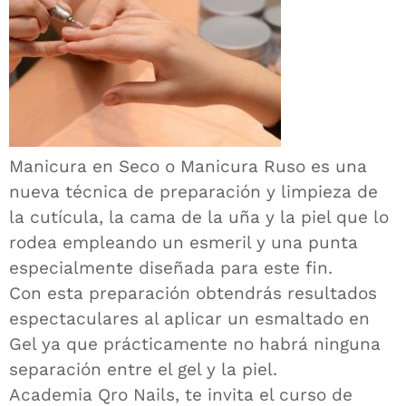
Manicura en Seco o Manicura Ruso es una
nueva técnica de preparación y limpieza de
la cutícula, la cama de la uña y la piel que lo
rodea empleando un esmeril y una punta
especialmente diseñada para este fin.
Con esta preparación obtendrás resultados
espectaculares al aplicar un esmaltado en
Gel ya que prácticamente no habrá ninguna
separación entre el gel y la piel.
Academia Qro Nails, te invita el curso de