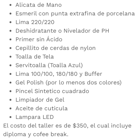
Alicata de Mano
Esmeril con punta extrafina de porcelana
Lima 220/220
Deshidratante o Nivelador de PH
Primer sin Ácido
Cepillito de cerdas de nylon
Toalla de Tela
Servitoalla (Toalla Azul)
Lima 100/100, 180/180 y Buffer
Gel Polish (por lo menos dos colores)
Pincel Sintetico cuadrado
Limpiador de Gel
Aceite de cuticula
Lampara LED
El costo del taller es de $350, el cual incluye
diploma y cofee break.