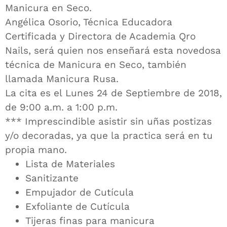
Manicura en Seco.
Angélica Osorio, Técnica Educadora
Certificada y Directora de Academia Qro
Nails, será quien nos enseñará esta novedosa
técnica de Manicura en Seco, también
llamada Manicura Rusa.
La cita es el Lunes 24 de Septiembre de 2018,
de 9:00 a.m. a 1:00 p.m.
*** Imprescindible asistir sin uñas postizas
y/o decoradas, ya que la practica será en tu
propia mano.
Lista de Materiales
Sanitizante
Empujador de Cutícula
Exfoliante de Cutícula
Tijeras finas para manicura