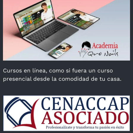
Cursos en línea, como si fuera un curso
presencial desde la comodidad de tu casa.