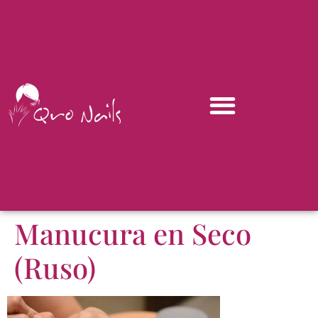
Manucura en Seco
(Ruso)