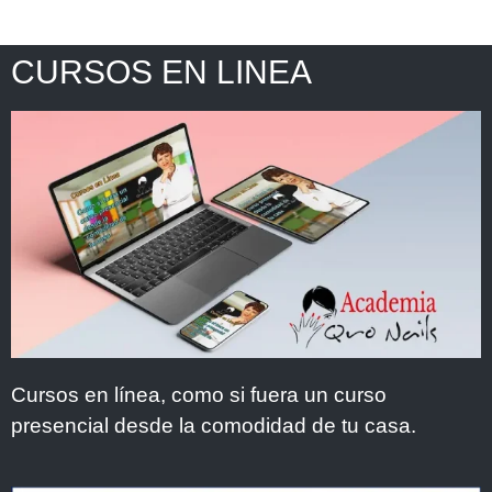
CURSOS EN LINEA
Cursos en línea, como si fuera un curso
presencial desde la comodidad de tu casa.