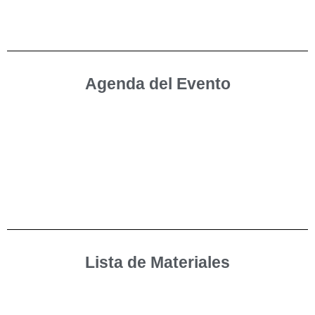
Agenda del Evento
Lista de Materiales