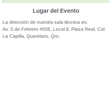
Lugar del Evento
La dirección de nuestra sala técnica es:
Av. 5 de Febrero #505, Local 8, Plaza Real, Col.
La Capilla, Querétaro, Qro.