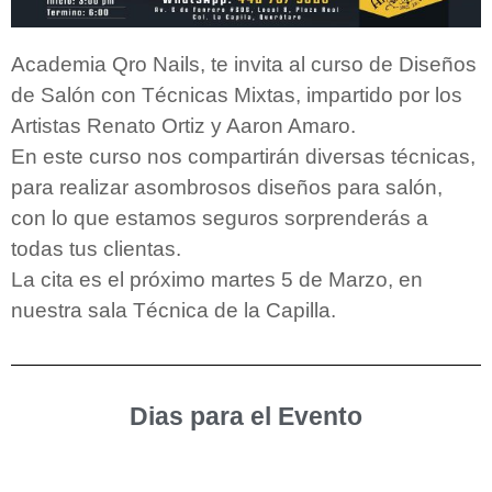
Academia Qro Nails, te invita al curso de Diseños
de Salón con Técnicas Mixtas, impartido por los
Artistas Renato Ortiz y Aaron Amaro.
En este curso nos compartirán diversas técnicas,
para realizar asombrosos diseños para salón,
con lo que estamos seguros sorprenderás a
todas tus clientas.
La cita es el próximo martes 5 de Marzo, en
nuestra sala Técnica de la Capilla.
Dias para el Evento