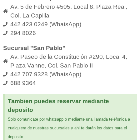
Av. 5 de Febrero #505, Local 8, Plaza Real,
Col. La Capilla
442 423 0249 (WhatsApp)
294 8026
Sucursal "San Pablo"
Av. Paseo de la Constitución #290, Local 4,
Plaza Vanne, Col. San Pablo II
442 707 9328 (WhatsApp)
688 9364
Tambien puedes reservar mediante
deposito
Solo comunicate por whatsapp o mediante una llamada teléfonica a
cualquiera de nuestras sucursales y ahi te darán los datos para el
deposito