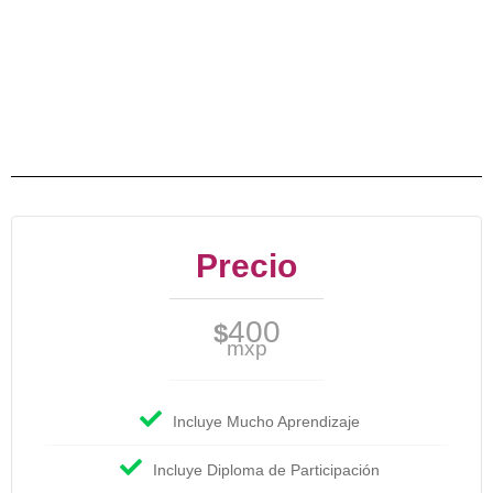
Precio
400
$
mxp
Incluye Mucho Aprendizaje
Incluye Diploma de Participación