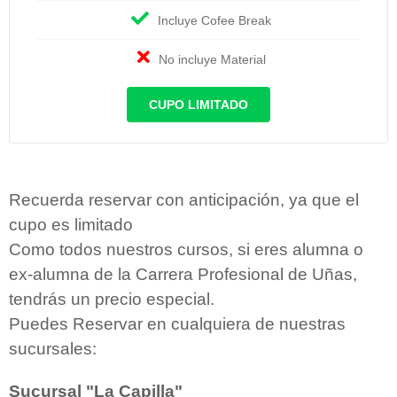
Incluye Cofee Break
No incluye Material
CUPO LIMITADO
Recuerda reservar con anticipación, ya que el
cupo es limitado
Como todos nuestros cursos, si eres alumna o
ex-alumna de la Carrera Profesional de Uñas,
tendrás un precio especial.
Puedes Reservar en cualquiera de nuestras
sucursales:
Sucursal "La Capilla"