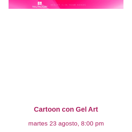
Cartoon con Gel Art
martes 23 agosto, 8:00 pm