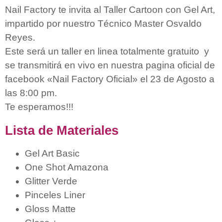
Nail Factory te invita al Taller Cartoon con Gel Art,
impartido por nuestro Técnico Master Osvaldo
Reyes.
Este será un taller en linea totalmente gratuito y
se transmitirá en vivo en nuestra pagina oficial de
facebook «Nail Factory Oficial» el 23 de Agosto a
las 8:00 pm.
Te esperamos!!!
Lista de Materiales
Gel Art Basic
One Shot Amazona
Glitter Verde
Pinceles Liner
Gloss Matte