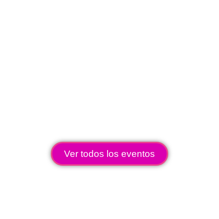
Ver todos los eventos