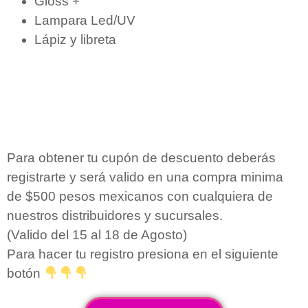
Gloss +
Lampara Led/UV
Lápiz y libreta
Para obtener tu cupón de descuento deberás
registrarte y será valido en una compra minima
de $500 pesos mexicanos con cualquiera de
nuestros distribuidores y sucursales.
(Valido del 15 al 18 de Agosto)
Para hacer tu registro presiona en el siguiente
botón