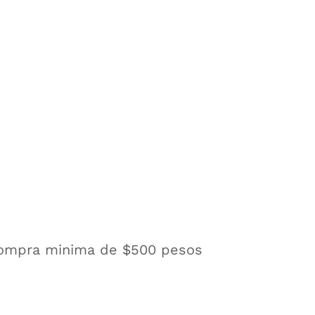
 compra minima de $500 pesos