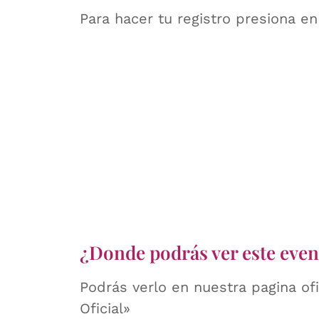
Para hacer tu registro presiona e
¿Donde podrás ver este even
Podrás verlo en nuestra pagina ofi
Oficial»