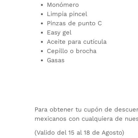
Monómero
Limpia pincel
Pinzas de punto C
Easy gel
Aceite para cutícula
Cepillo o brocha
Gasas
Para obtener tu cupón de descuen
mexicanos con cualquiera de nuest
(Valido del 15 al 18 de Agosto)