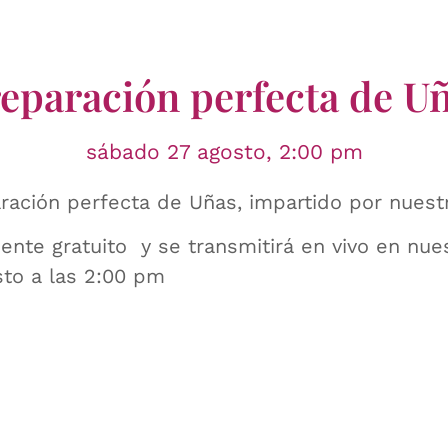
eparación perfecta de U
sábado 27 agosto, 2:00 pm
eparación perfecta de Uñas, impartido por nues
mente gratuito y se transmitirá en vivo en nue
osto a las 2:00 pm