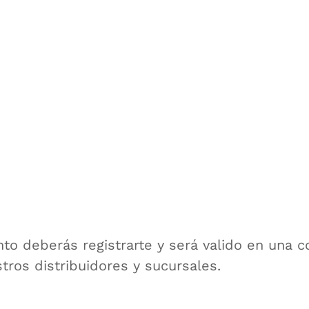
to deberás registrarte y será valido en una
ros distribuidores y sucursales.