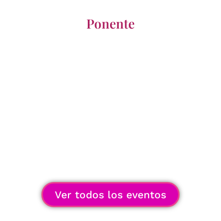
Ponente
Ver todos los eventos