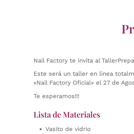
Pr
Nail Factory te invita al TallerPr
Este será un taller en linea total
«Nail Factory Oficial» el 27 de Ag
Te esperamos!!!
Lista de Materiales
Vasito de vidrio