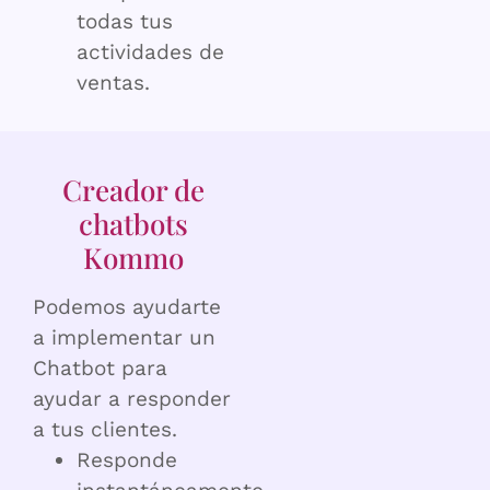
todas tus
actividades de
ventas.
Creador de
chatbots
Kommo
Podemos ayudarte
a implementar un
Chatbot para
ayudar a responder
a tus clientes.
Responde