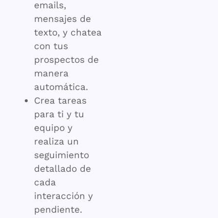
emails,
mensajes de
texto, y chatea
con tus
prospectos de
manera
automática.
Crea tareas
para ti y tu
equipo y
realiza un
seguimiento
detallado de
cada
interacción y
pendiente.