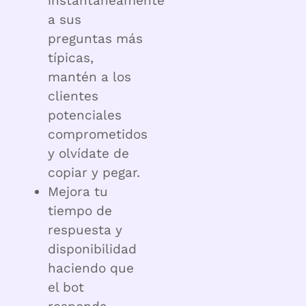
instantáneamente
a sus
preguntas más
típicas,
mantén a los
clientes
potenciales
comprometidos
y olvídate de
copiar y pegar.
Mejora tu
tiempo de
respuesta y
disponibilidad
haciendo que
el bot