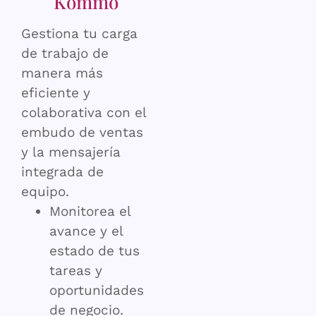
Kommo
Gestiona tu carga
de trabajo de
manera más
eficiente y
colaborativa con el
embudo de ventas
y la mensajería
integrada de
equipo.
Monitorea el
avance y el
estado de tus
tareas y
oportunidades
de negocio.