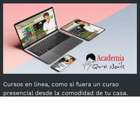
Cursos en línea, como si fuera un curso
presencial desde la comodidad de tu casa.