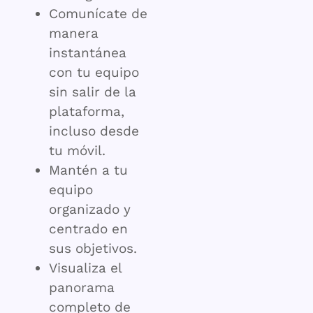
Comunícate de
manera
instantánea
con tu equipo
sin salir de la
plataforma,
incluso desde
tu móvil.
Mantén a tu
equipo
organizado y
centrado en
sus objetivos.
Visualiza el
panorama
completo de