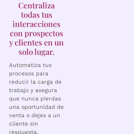
Centraliza
todas tus
interacciones
con prospectos
y clientes en un
solo lugar.
Automatiza tus
procesos para
reducir la carga de
trabajo y asegura
que nunca pierdas
una oportunidad de
venta o dejes a un
cliente sin
respuesta.