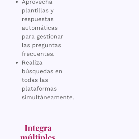
Aprovecha
plantillas y
respuestas
automáticas
para gestionar
las preguntas
frecuentes.
Realiza
búsquedas en
todas las
plataformas
simultáneamente.
Integra
múltiples