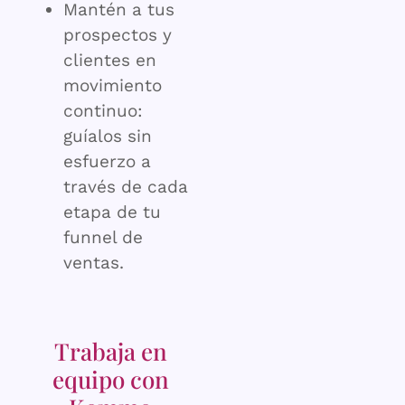
Mantén a tus
prospectos y
clientes en
movimiento
continuo:
guíalos sin
esfuerzo a
través de cada
etapa de tu
funnel de
ventas.
Trabaja en
equipo con