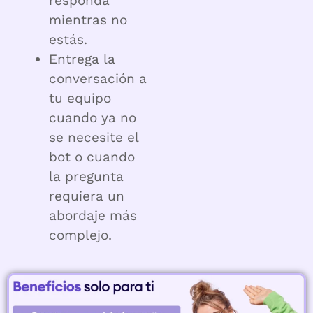
responda
mientras no
estás.
Entrega la
conversación a
tu equipo
cuando ya no
se necesite el
bot o cuando
la pregunta
requiera un
abordaje más
complejo.