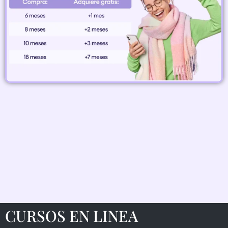
CURSOS EN LINEA