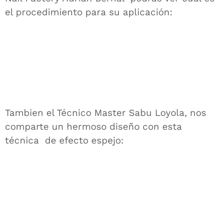
el procedimiento para su aplicación:
Tambien el Técnico Master Sabu Loyola, nos
comparte un hermoso diseño con esta
técnica de efecto espejo: