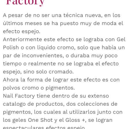
A pesar de no ser una técnica nueva, en los
últimos meses se ha puesto muy de moda el
efecto espejo.
Anteriormente este efecto se lograba con Gel
Polish o con liquido cromo, solo que había un
par de inconvenientes, o duraba muy poco
tiempo o realmente no se lograba el efecto
espejo, sino solo cromado.
Ahora la forma de lograr este efecto es con
polvos cromo o pigmentos.
Nail Factory tiene dentro de su extenso
catalogo de productos, dos colecciones de
pigmentos, los cuales al utilizarlos junto con
los geles One Shot y el Gloss +, se logran
espectaculares efectos espejo.