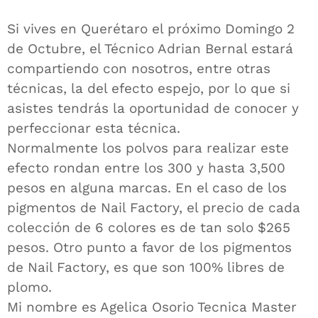
Si vives en Querétaro el próximo Domingo 2
de Octubre, el Técnico Adrian Bernal estará
compartiendo con nosotros, entre otras
técnicas, la del efecto espejo, por lo que si
asistes tendrás la oportunidad de conocer y
perfeccionar esta técnica.
Normalmente los polvos para realizar este
efecto rondan entre los 300 y hasta 3,500
pesos en alguna marcas. En el caso de los
pigmentos de Nail Factory, el precio de cada
colección de 6 colores es de tan solo $265
pesos. Otro punto a favor de los pigmentos
de Nail Factory, es que son 100% libres de
plomo.
Mi nombre es Agelica Osorio Tecnica Master