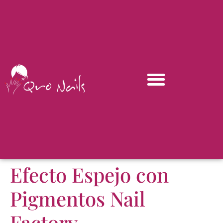
Efecto Espejo con
Pigmentos Nail
Factory