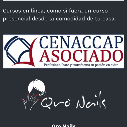
Cursos en línea, como si fuera un curso
presencial desde la comodidad de tu casa.
Qro Nails