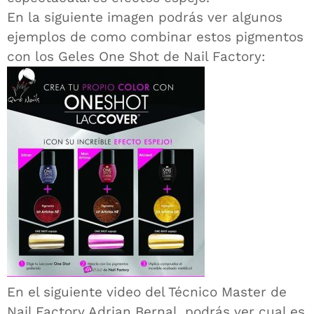
En la siguiente imagen podrás ver algunos
ejemplos de como combinar estos pigmentos
con los Geles One Shot de Nail Factory:
En el siguiente video del Técnico Master de
Nail Factory Adrian Bernal podrás ver cual es