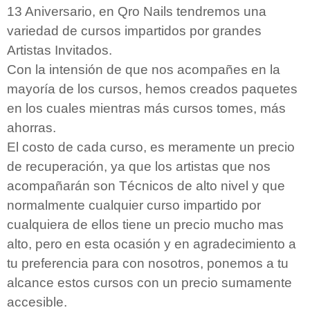
13 Aniversario, en Qro Nails tendremos una
variedad de cursos impartidos por grandes
Artistas Invitados.
Con la intensión de que nos acompañes en la
mayoría de los cursos, hemos creados paquetes
en los cuales mientras más cursos tomes, más
ahorras.
El costo de cada curso, es meramente un precio
de recuperación, ya que los artistas que nos
acompañarán son Técnicos de alto nivel y que
normalmente cualquier curso impartido por
cualquiera de ellos tiene un precio mucho mas
alto, pero en esta ocasión y en agradecimiento a
tu preferencia para con nosotros, ponemos a tu
alcance estos cursos con un precio sumamente
accesible.