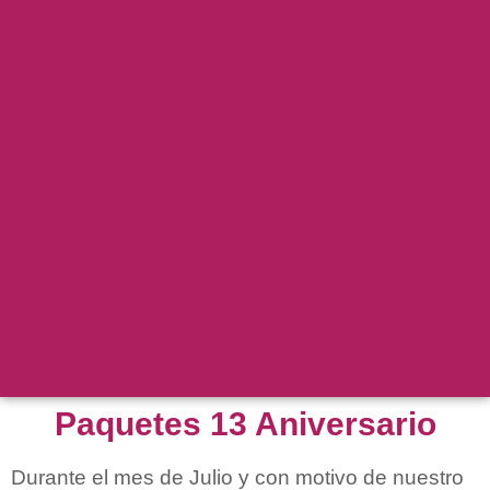
Paquetes 13 Aniversario
Durante el mes de Julio y con motivo de nuestro