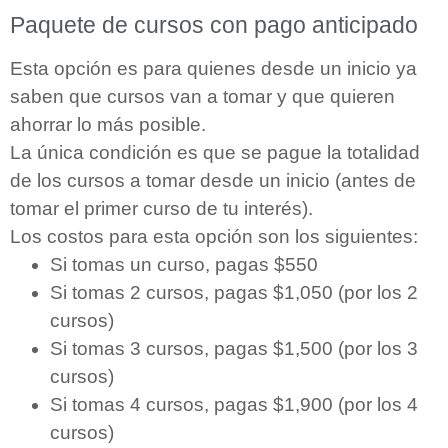
Paquete de cursos con pago anticipado
Esta opción es para quienes desde un inicio ya
saben que cursos van a tomar y que quieren
ahorrar lo más posible.
La única condición es que se pague la totalidad
de los cursos a tomar desde un inicio (antes de
tomar el primer curso de tu interés).
Los costos para esta opción son los siguientes:
Si tomas un curso, pagas $550
Si tomas 2 cursos, pagas $1,050 (por los 2
cursos)
Si tomas 3 cursos, pagas $1,500 (por los 3
cursos)
Si tomas 4 cursos, pagas $1,900 (por los 4
cursos)