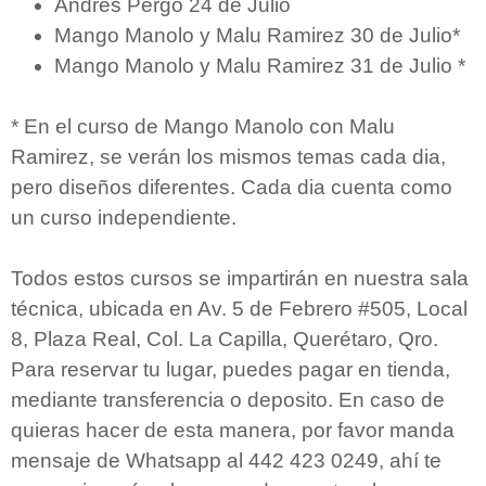
Andres Pergo 24 de Julio
Mango Manolo y Malu Ramirez 30
de Julio*
Mango Manolo y Malu Ramirez
31 de Julio *
* En el curso de Mango Manolo con Malu
Ramirez, se verán los mismos temas cada dia,
pero diseños diferentes. Cada dia cuenta como
un curso independiente.
Todos estos cursos se impartirán en nuestra sala
técnica, ubicada en Av. 5 de Febrero #505, Local
8, Plaza Real, Col. La Capilla, Querétaro, Qro.
Para reservar tu lugar, puedes pagar en tienda,
mediante transferencia o deposito. En caso de
quieras hacer de esta manera, por favor manda
mensaje de Whatsapp al 442 423 0249, ahí te