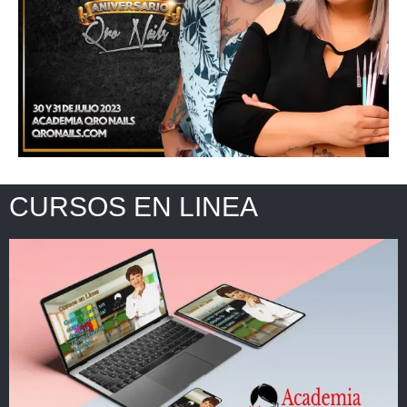
CURSOS EN LINEA