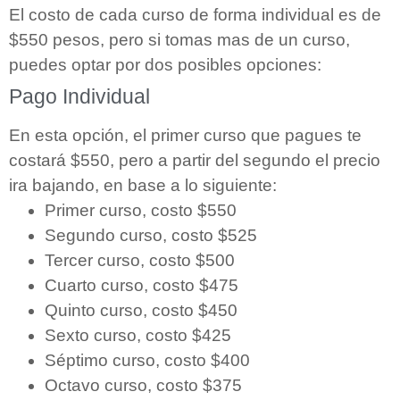
El costo de cada curso de forma individual es de
$550 pesos, pero si tomas mas de un curso,
puedes optar por dos posibles opciones:
Pago Individual
En esta opción, el primer curso que pagues te
costará $550, pero a partir del segundo el precio
ira bajando, en base a lo siguiente:
Primer curso, costo $550
Segundo curso, costo $525
Tercer curso, costo $500
Cuarto curso, costo $475
Quinto curso, costo $450
Sexto curso, costo $425
Séptimo curso, costo $400
Octavo curso, costo $375