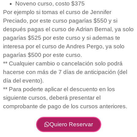
Noveno curso, costo $375
Por ejemplo si tomas el curso de Jennifer
Preciado, por este curso pagarías $550 y si
después pagas el curso de Adrian Bernal, ya solo
pagarías $525 por este curso y si ademas te
interesa por el curso de Andres Pergo, ya solo
pagarías $500 por este curso.
** Cualquier cambio o cancelación solo podrá
hacerse con más de 7 días de anticipación (del
día del evento).
** Para poderte aplicar el descuento en los
siguiente cursos, deberá presentar el
comprobante de pago de los cursos anteriores.
Quiero Reservar