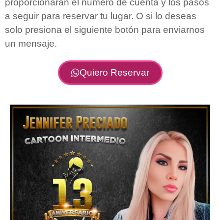
proporcionarán el numero de cuenta y los pasos
a seguir para reservar tu lugar. O si lo deseas
solo presiona el siguiente botón para enviarnos
un mensaje.
Quiero Reservar