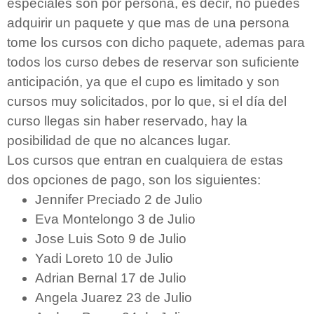
especiales son por persona, es decir, no puedes
adquirir un paquete y que mas de una persona
tome los cursos con dicho paquete, ademas para
todos los curso debes de reservar son suficiente
anticipación, ya que el cupo es limitado y son
cursos muy solicitados, por lo que, si el día del
curso llegas sin haber reservado, hay la
posibilidad de que no alcances lugar.
Los cursos que entran en cualquiera de estas
dos opciones de pago, son los siguientes:
Jennifer Preciado 2 de Julio
Eva Montelongo 3 de Julio
Jose Luis Soto 9 de Julio
Yadi Loreto 10 de Julio
Adrian Bernal 17 de Julio
Angela Juarez 23 de Julio