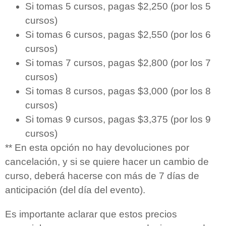
Si tomas 5 cursos, pagas $2,250 (por los 5
cursos)
Si tomas 6 cursos, pagas $2,550 (por los 6
cursos)
Si tomas 7 cursos, pagas $2,800 (por los 7
cursos)
Si tomas 8 cursos, pagas $3,000 (por los 8
cursos)
Si tomas 9 cursos, pagas $3,375 (por los 9
cursos)
** En esta opción no hay devoluciones por
cancelación, y si se quiere hacer un cambio de
curso, deberá hacerse con más de 7 días de
anticipación (del día del evento).
Es importante aclarar que estos precios