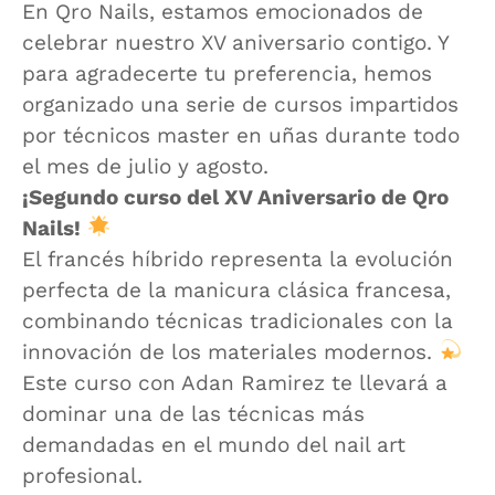
En Qro Nails, estamos emocionados de
celebrar nuestro XV aniversario contigo. Y
para agradecerte tu preferencia, hemos
organizado una serie de cursos impartidos
por técnicos master en uñas durante todo
el mes de julio y agosto.
¡Segundo curso del XV Aniversario de Qro
Nails!
El francés híbrido representa la evolución
perfecta de la manicura clásica francesa,
combinando técnicas tradicionales con la
innovación de los materiales modernos.
Este curso con Adan Ramirez te llevará a
dominar una de las técnicas más
demandadas en el mundo del nail art
profesional.