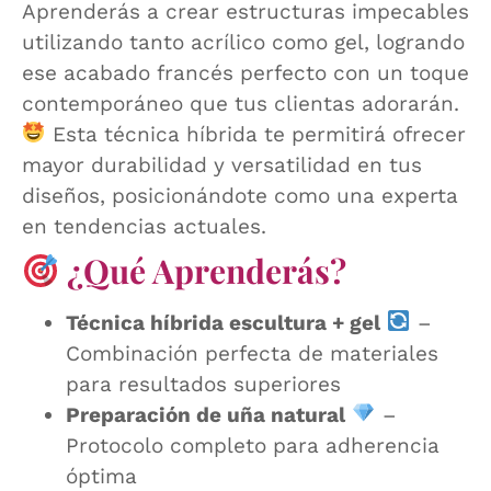
Aprenderás a crear estructuras impecables
utilizando tanto acrílico como gel, logrando
ese acabado francés perfecto con un toque
contemporáneo que tus clientas adorarán.
Esta técnica híbrida te permitirá ofrecer
mayor durabilidad y versatilidad en tus
diseños, posicionándote como una experta
en tendencias actuales.
¿Qué Aprenderás?
Técnica híbrida escultura + gel
–
Combinación perfecta de materiales
para resultados superiores
Preparación de uña natural
–
Protocolo completo para adherencia
óptima