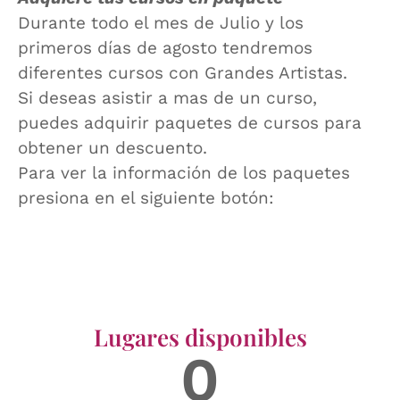
Durante todo el mes de Julio y los
primeros días de agosto tendremos
diferentes cursos con Grandes Artistas.
Si deseas asistir a mas de un curso,
puedes adquirir paquetes de cursos para
obtener un descuento.
Para ver la información de los paquetes
presiona en el siguiente botón:
Lugares disponibles
0