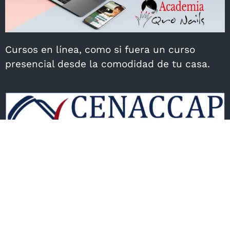
Cursos en línea, como si fuera un curso
presencial desde la comodidad de tu casa.