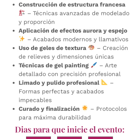
Construcción de estructura francesa
– Técnicas avanzadas de modelado
y proporción
Aplicación de efectos aurora y espejo
– Acabados modernos y llamativos
Uso de geles de textura
– Creación
de relieves y dimensiones únicas
Técnicas de gel painting
– Arte
detallado con precisión profesional
Limado y pulido profesional
–
Formas perfectas y acabados
impecables
Curado y finalización
– Protocolos
para máxima durabilidad
Dias para que inicie el evento: