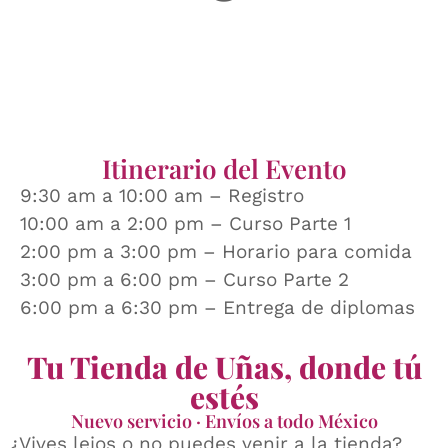
Itinerario del Evento
9:30 am a 10:00 am – Registro
10:00 am a 2:00 pm – Curso Parte 1
2:00 pm a 3:00 pm – Horario para comida
3:00 pm a 6:00 pm – Curso Parte 2
6:00 pm a 6:30 pm – Entrega de diplomas
Tu Tienda de Uñas, donde tú
estés
Nuevo servicio · Envíos a todo México
¿Vives lejos o no puedes venir a la tienda?