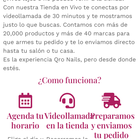
Con nuestra Tienda en Vivo te conectas por
videollamada de 30 minutos y te mostramos
justo lo que buscas. Contamos con más de
20,000 productos y más de 40 marcas para
que armes tu pedido y te lo enviamos directo
hasta tu salón o tu casa.
Es la experiencia Qro Nails, pero desde donde
estés.
¿Como funciona?
Agenda tu
Videollamada
Preparamos
horario
en la tienda
y enviamos
tu pedido