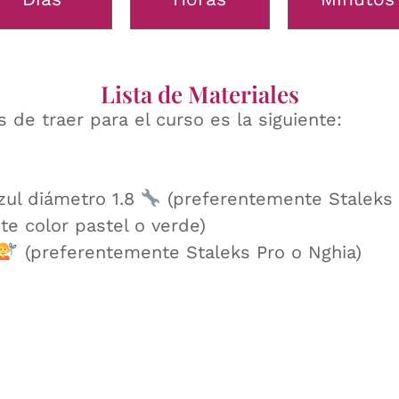
Lista de Materiales
 de traer para el curso es la siguiente:
azul diámetro 1.8
(preferentemente Staleks P
e color pastel o verde)
(preferentemente Staleks Pro o Nghia)