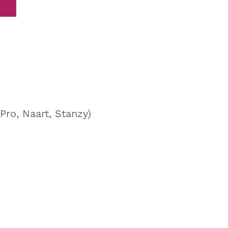
ro, Naart, Stanzy)