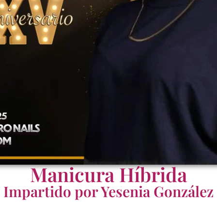
Manicura Híbrida
Impartido por Yesenia González