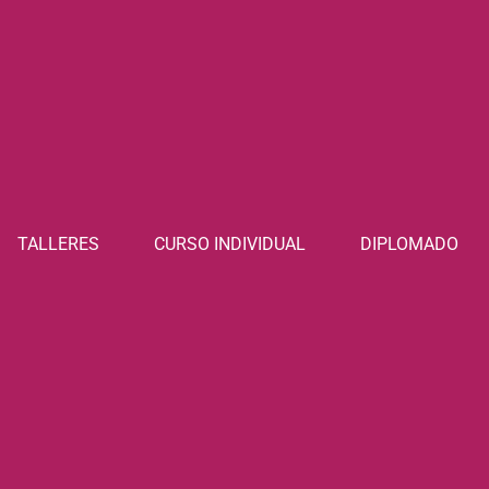
TALLERES
CURSO INDIVIDUAL
DIPLOMADO