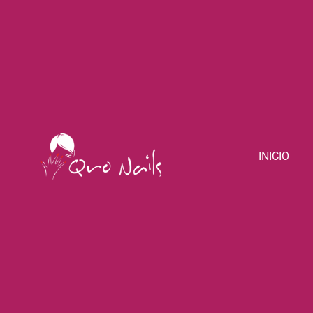
INICIO