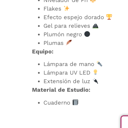
Flakes
Efecto espejo dorado
Gel para relieves
Plumón negro
Plumas
Equipo:
Lámpara de mano
Lámpara UV LED
Extensión de luz
Material de Estudio:
Cuaderno