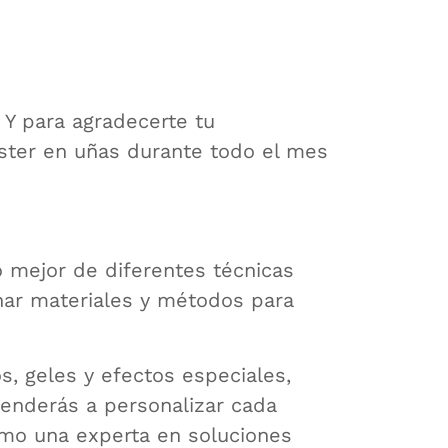
 Y para agradecerte tu
ster en uñas durante todo el mes
o mejor de diferentes técnicas
nar materiales y métodos para
s, geles y efectos especiales,
enderás a personalizar cada
omo una experta en soluciones