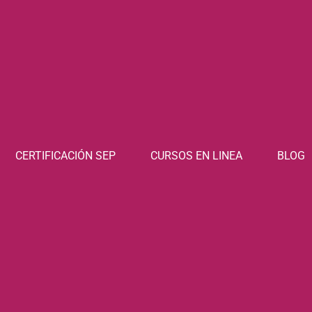
CERTIFICACIÓN SEP
CURSOS EN LINEA
BLOG