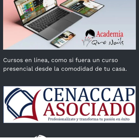
Cursos en línea, como si fuera un curso
presencial desde la comodidad de tu casa.