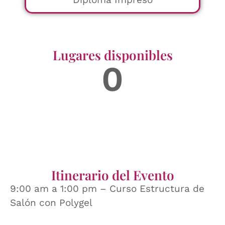
Lugares disponibles
0
Itinerario del Evento
9:00 am a 1:00 pm – Curso Estructura de
Salón con Polygel