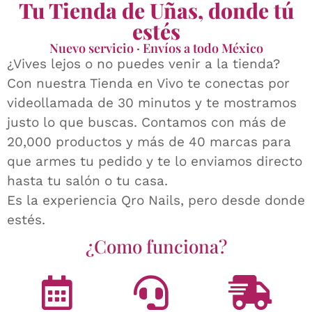
Tu Tienda de Uñas, donde tú
estés
Nuevo servicio · Envíos a todo México
¿Vives lejos o no puedes venir a la tienda?
Con nuestra Tienda en Vivo te conectas por
videollamada de 30 minutos y te mostramos
justo lo que buscas. Contamos con más de
20,000 productos y más de 40 marcas para
que armes tu pedido y te lo enviamos directo
hasta tu salón o tu casa.
Es la experiencia Qro Nails, pero desde donde
estés.
¿Como funciona?