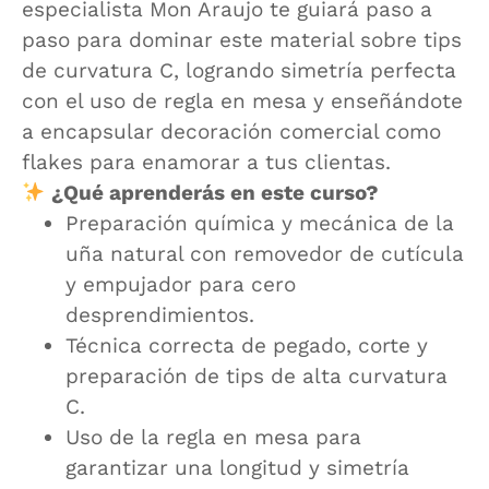
especialista Mon Araujo te guiará paso a
paso para dominar este material sobre tips
de curvatura C, logrando simetría perfecta
con el uso de regla en mesa y enseñándote
a encapsular decoración comercial como
flakes para enamorar a tus clientas.
¿Qué aprenderás en este curso?
Preparación química y mecánica de la
uña natural con removedor de cutícula
y empujador para cero
desprendimientos.
Técnica correcta de pegado, corte y
preparación de tips de alta curvatura
C.
Uso de la regla en mesa para
garantizar una longitud y simetría