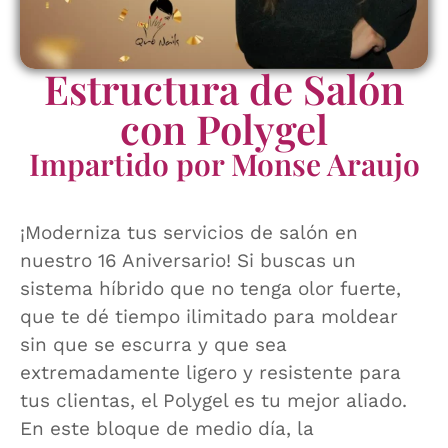
Estructura de Salón
con Polygel
Impartido por Monse Araujo
¡Moderniza tus servicios de salón en
nuestro 16 Aniversario! Si buscas un
sistema híbrido que no tenga olor fuerte,
que te dé tiempo ilimitado para moldear
sin que se escurra y que sea
extremadamente ligero y resistente para
tus clientas, el Polygel es tu mejor aliado.
En este bloque de medio día, la