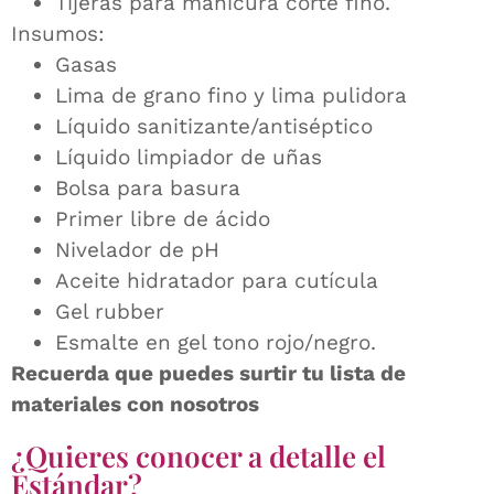
Tijeras para manicura corte fino.
Insumos:
Gasas
Lima de grano fino y lima pulidora
Líquido sanitizante/antiséptico
Líquido limpiador de uñas
Bolsa para basura
Primer libre de ácido
Nivelador de pH
Aceite hidratador para cutícula
Gel rubber
Esmalte en gel tono rojo/negro.
Recuerda que puedes surtir tu lista de
materiales con nosotros
¿Quieres conocer a detalle el
Estándar?