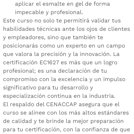
aplicar el esmalte en gel de forma
impecable y profesional.
Este curso no solo te permitirá validar tus
habilidades técnicas ante los ojos de clientes
y empleadores, sino que también te
posicionarás como un experto en un campo
que valora la precisión y la innovación. La
certificación EC1627 es más que un logro
profesional; es una declaración de tu
compromiso con la excelencia y un impulso
significativo para tu desarrollo y
especialización continua en la industria.
El respaldo del CENACCAP asegura que el
curso se alinee con los más altos estándares
de calidad y te brinde la mejor preparación
para tu certificación, con la confianza de que