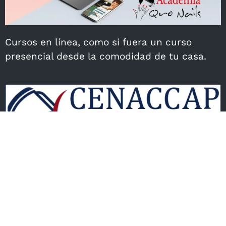
Cursos en línea, como si fuera un curso
presencial desde la comodidad de tu casa.