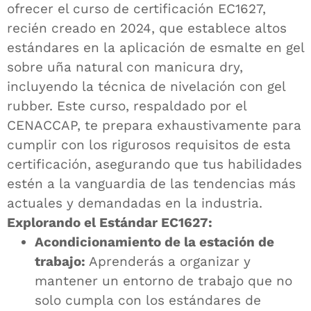
ofrecer el curso de certificación EC1627,
recién creado en 2024, que establece altos
estándares en la aplicación de esmalte en gel
sobre uña natural con manicura dry,
incluyendo la técnica de nivelación con gel
rubber. Este curso, respaldado por el
CENACCAP, te prepara exhaustivamente para
cumplir con los rigurosos requisitos de esta
certificación, asegurando que tus habilidades
estén a la vanguardia de las tendencias más
actuales y demandadas en la industria.
Explorando el Estándar EC1627:
Acondicionamiento de la estación de
trabajo:
Aprenderás a organizar y
mantener un entorno de trabajo que no
solo cumpla con los estándares de