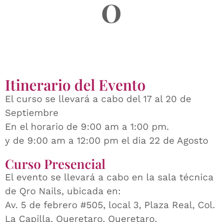
0
Itinerario del Evento
El curso se llevará a cabo del 17 al 20 de
Septiembre
En el horario de 9:00 am a 1:00 pm.
y de 9:00 am a 12:00 pm el dia 22 de Agosto
Curso Presencial
El evento se llevará a cabo en la sala técnica
de Qro Nails, ubicada en:
Av. 5 de febrero #505, local 3, Plaza Real, Col.
La Capilla, Queretaro, Queretaro.