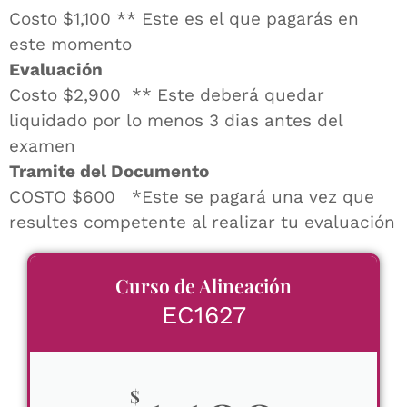
Costo $1,100 ** Este es el que pagarás en
este momento
Evaluación
Costo $2,900 ** Este deberá quedar
liquidado por lo menos 3 dias antes del
examen
Tramite del Documento
COSTO $600 *Este se pagará una vez que
resultes competente al realizar tu evaluación
Curso de Alineación
EC1627
$