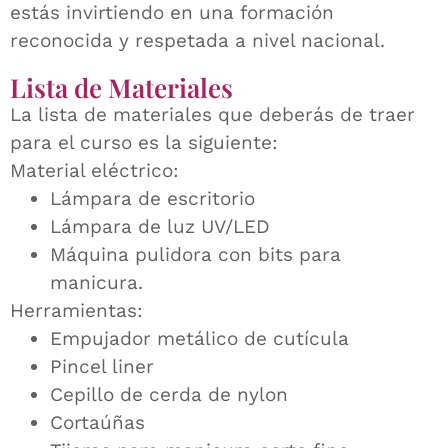
estás invirtiendo en una formación
reconocida y respetada a nivel nacional.
Lista de Materiales
La lista de materiales que deberás de traer
para el curso es la siguiente:
Material eléctrico:
Lámpara de escritorio
Lámpara de luz UV/LED
Máquina pulidora con bits para
manicura.
Herramientas:
Empujador metálico de cutícula
Pincel liner
Cepillo de cerda de nylon
Cortaúñas