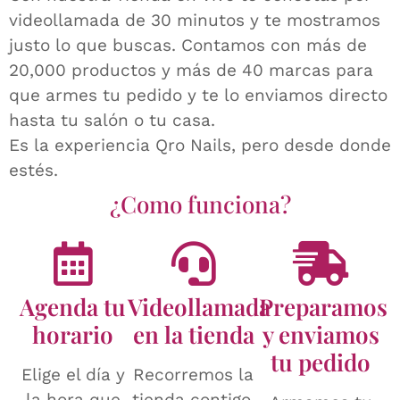
videollamada de 30 minutos y te mostramos
justo lo que buscas. Contamos con más de
20,000 productos y más de 40 marcas para
que armes tu pedido y te lo enviamos directo
hasta tu salón o tu casa.
Es la experiencia Qro Nails, pero desde donde
estés.
¿Como funciona?
Agenda tu
Videollamada
Preparamos
horario
en la tienda
y enviamos
tu pedido
Elige el día y
Recorremos la
la hora que
tienda contigo,