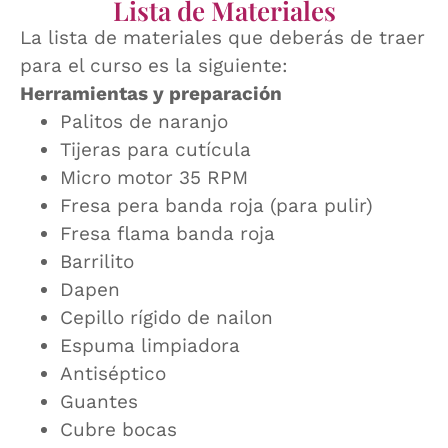
Lista de Materiales
La lista de materiales que deberás de traer
para el curso es la siguiente:
Herramientas y preparación
Palitos de naranjo
Tijeras para cutícula
Micro motor 35 RPM
Fresa pera banda roja (para pulir)
Fresa flama banda roja
Barrilito
Dapen
Cepillo rígido de nailon
Espuma limpiadora
Antiséptico
Guantes
Cubre bocas