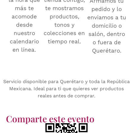
Armamos tu
más te
te mostramos
pedido y lo
acomode
productos,
enviamos a tu
desde
tonos y
domicilio o
nuestro
colecciones en
salón, dentro
calendario
tiempo real.
o fuera de
en línea.
Querétaro.
Servicio disponible para Querétaro y toda la República
Mexicana. Ideal para ti que quieres ver productos
reales antes de comprar.
Comparte este evento