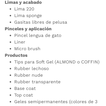
Limas y acabado
Lima 220
Lima sponge
Gasitas libres de pelusa
Pinceles y aplicación
Pincel lengua de gato
Liner
Micro brush
Productos
Tips para Soft Gel (ALMOND o COFFIN)
Rubber lechoso
Rubber nude
Rubber transparente
Base coat
Top coat
Geles semipermanentes (colores de 3