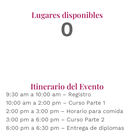
Lugares disponibles
0
Itinerario del Evento
9:30 am a 10:00 am – Registro
10:00 am a 2:00 pm – Curso Parte 1
2:00 pm a 3:00 pm – Horario para comida
3:00 pm a 6:00 pm – Curso Parte 2
6:00 pm a 6:30 pm – Entrega de diplomas