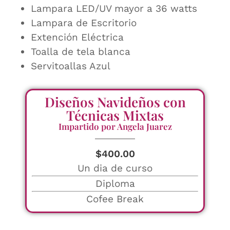
Lampara LED/UV mayor a 36 watts
Lampara de Escritorio
Extención Eléctrica
Toalla de tela blanca
Servitoallas Azul
Diseños Navideños con
Técnicas Mixtas
Impartido por Angela Juarez
$
400.00
Un dia de curso
Diploma
Cofee Break