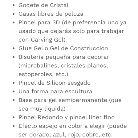
Godete de Cristal
Gasas libres de peluza
Pincel para 3D (de preferencia uno ya
usado que dejarás solo para trabajar
con Carving Gel)
Glue Gel o Gel de Construcción
Bisutería pequeña para decorar
(microbalines, cristales planos,
estoperoles, etc.)
Pincel de Silicon sesgado
Una forma para escultura
Base para gel semipermanente (que
sea muy liquida)
Pincel Redondo y pincel liner fino
Efecto espejo en color a elegir (puede
ser dorado, azul, rojo, cobre, etc.