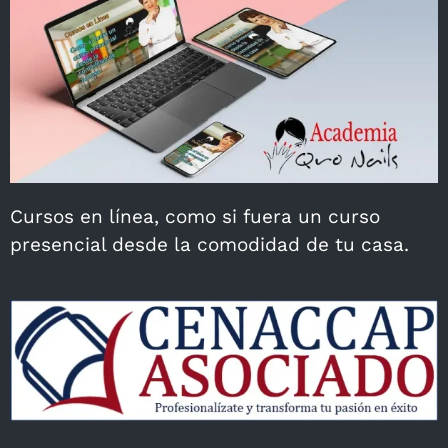
Cursos en línea, como si fuera un curso
presencial desde la comodidad de tu casa.