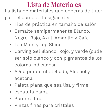
Lista de Materiales
La lista de materiales que deberás de traer
para el curso es la siguiente:
Tips de práctica en tamaño de salón
Esmalte semipermanente Blanco,
Negro, Rojo, Azul, Amarillo y Cafe
Top Mate y Top Shine
Carving Gel Blanco, Rojo, y verde (pude
ser solo blanco y con pigmentos de los
colores indicados)
Agua pura embotellada, Alcohol y
acetona
Paleta plana que sea lisa y firme
espatula plana
Puntero fino
Pinzas finas para cristales