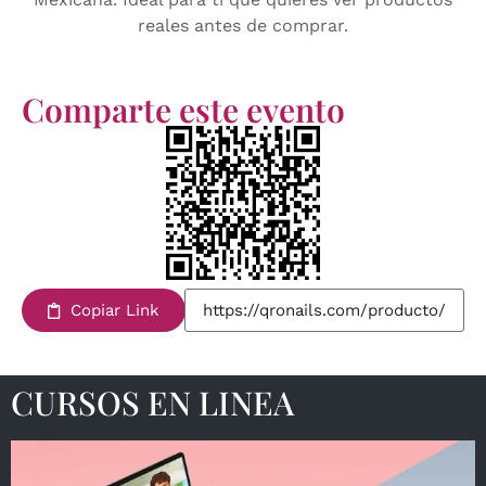
reales antes de comprar.
Comparte este evento
Copiar Link
CURSOS EN LINEA