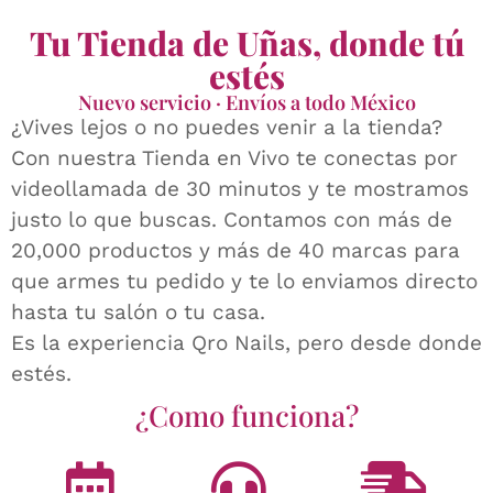
Tu Tienda de Uñas, donde tú
estés
Nuevo servicio · Envíos a todo México
¿Vives lejos o no puedes venir a la tienda?
Con nuestra Tienda en Vivo te conectas por
videollamada de 30 minutos y te mostramos
justo lo que buscas. Contamos con más de
20,000 productos y más de 40 marcas para
que armes tu pedido y te lo enviamos directo
hasta tu salón o tu casa.
Es la experiencia Qro Nails, pero desde donde
estés.
¿Como funciona?