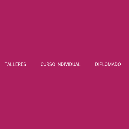
TALLERES
CURSO INDIVIDUAL
DIPLOMADO