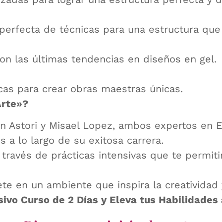
perfecta de técnicas para una estructura que
con las últimas tendencias en diseños en gel.
cas para crear obras maestras únicas.
Arte»?
 Astori y Misael Lopez, ambos expertos en E
a lo largo de su exitosa carrera.
través de prácticas intensivas que te permiti
e en un ambiente que inspira la creatividad y 
sivo Curso de 2 Días y Eleva tus Habilidades