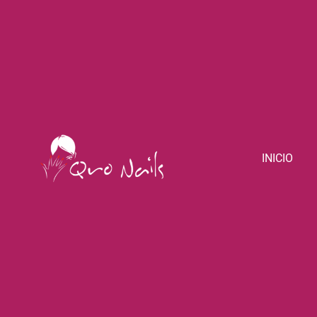
INICIO