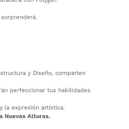
 sorprenderá.
structura y Diseño, comparten
rán perfeccionar tus habilidades
la expresión artística.
 a Nuevas Alturas.