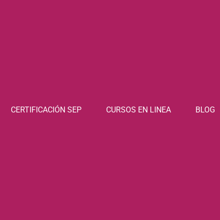
CERTIFICACIÓN SEP
CURSOS EN LINEA
BLOG