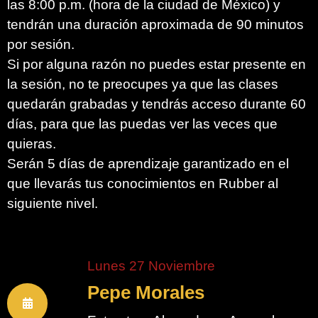
las 8:00 p.m. (hora de la ciudad de México) y
tendrán una duración aproximada de 90 minutos
por sesión.
Si por alguna razón no puedes estar presente en
la sesión, no te preocupes ya que las clases
quedarán grabadas y tendrás acceso durante 60
días, para que las puedas ver las veces que
quieras.
Serán 5 días de aprendizaje garantizado en el
que llevarás tus conocimientos en Rubber al
siguiente nivel.
Lunes 27 Noviembre
Pepe Morales