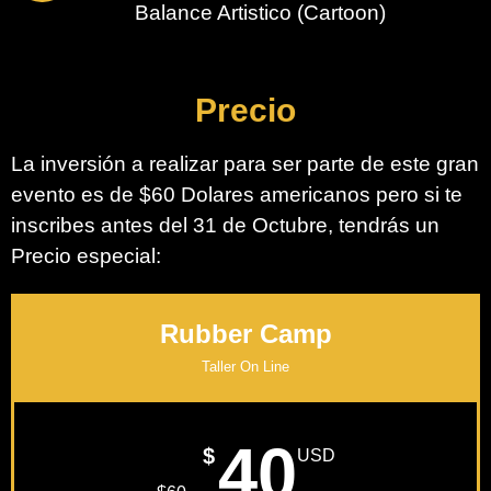
Balance Artistico (Cartoon)
Precio
La inversión a realizar para ser parte de este gran
evento es de $60 Dolares americanos pero si te
inscribes antes del 31 de Octubre, tendrás un
Precio especial:
Rubber Camp
Taller On Line
40
$
USD