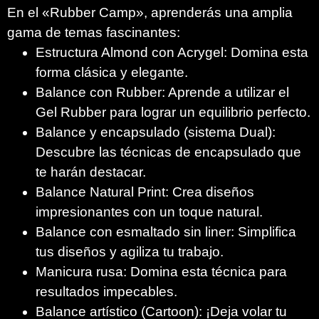
En el «Rubber Camp», aprenderás una amplia
gama de temas fascinantes:
Estructura Almond con Acrygel: Domina esta
forma clásica y elegante.
Balance con Rubber: Aprende a utilizar el
Gel Rubber para lograr un equilibrio perfecto.
Balance y encapsulado (sistema Dual):
Descubre las técnicas de encapsulado que
te harán destacar.
Balance Natural Print: Crea diseños
impresionantes con un toque natural.
Balance con esmaltado sin liner: Simplifica
tus diseños y agiliza tu trabajo.
Manicura rusa: Domina esta técnica para
resultados impecables.
Balance artístico (Cartoon): ¡Deja volar tu