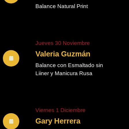
Balance Natural Print
Jueves 30 Noviembre
Valeria Guzmán
Balance con Esmaltado sin
Liiner y Manicura Rusa
Viernes 1 Diciembre
Gary Herrera