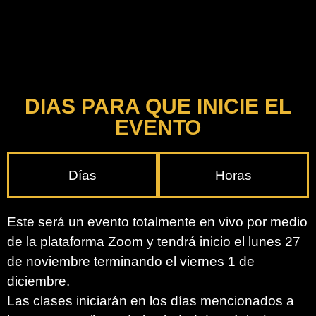
DIAS PARA QUE INICIE EL
EVENTO
Días
Horas
Este será un evento totalmente en vivo por medio
de la plataforma Zoom y tendrá inicio el lunes 27
de noviembre terminando el viernes 1 de
diciembre.
Las clases iniciarán en los días mencionados a