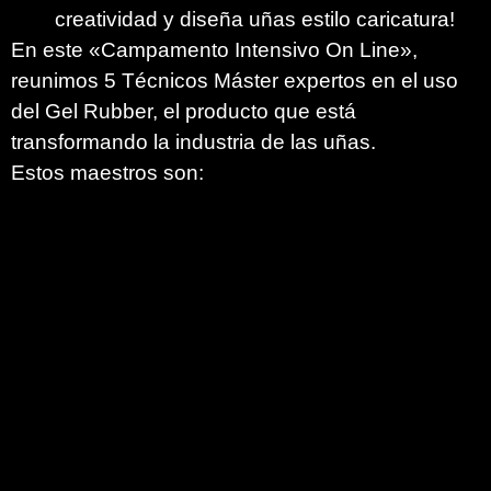
creatividad y diseña uñas estilo caricatura!
En este «Campamento Intensivo On Line»,
reunimos 5 Técnicos Máster expertos en el uso
del Gel Rubber, el producto que está
transformando la industria de las uñas.
Estos maestros son: