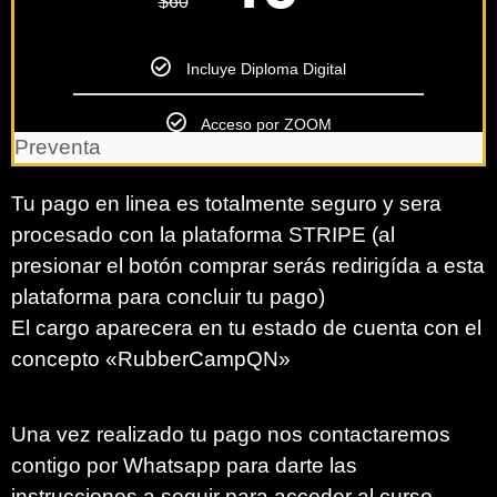
$
60
Incluye Diploma Digital
Acceso por ZOOM
Preventa
Tu pago en linea es totalmente seguro y sera
procesado con la plataforma STRIPE (al
presionar el botón comprar serás redirigída a esta
plataforma para concluir tu pago)
El cargo aparecera en tu estado de cuenta con el
concepto «RubberCampQN»
Una vez realizado tu pago nos contactaremos
contigo por Whatsapp para darte las
instrucciones a seguir para acceder al curso.