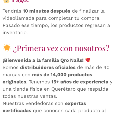
Tendrás
10 minutos después
de finalizar la
videollamada para completar tu compra.
Pasado ese tiempo, los productos regresan a
inventario.
¿Primera vez con nosotros?
¡Bienvenida a la familia Qro Nails!
Somos
distribuidores oficiales
de más de 40
marcas con
más de 14,000 productos
originales
. Tenemos
15+ años de experiencia
y
una tienda física en Querétaro que respalda
todas nuestras ventas.
Nuestras vendedoras son
expertas
certificadas
que conocen cada producto al