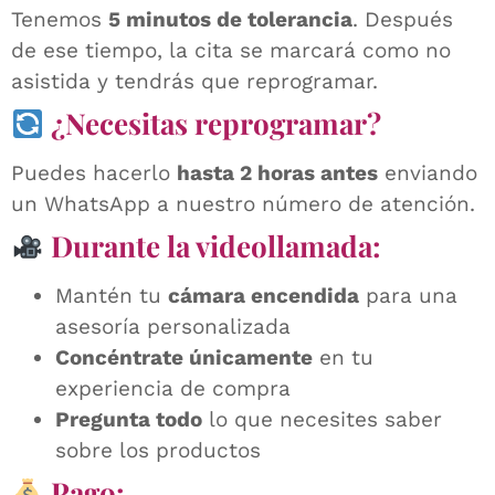
Tenemos
5 minutos de tolerancia
. Después
de ese tiempo, la cita se marcará como no
asistida y tendrás que reprogramar.
¿Necesitas reprogramar?
Puedes hacerlo
hasta 2 horas antes
enviando
un WhatsApp a nuestro número de atención.
Durante la videollamada:
Mantén tu
cámara encendida
para una
asesoría personalizada
Concéntrate únicamente
en tu
experiencia de compra
Pregunta todo
lo que necesites saber
sobre los productos
Pago: