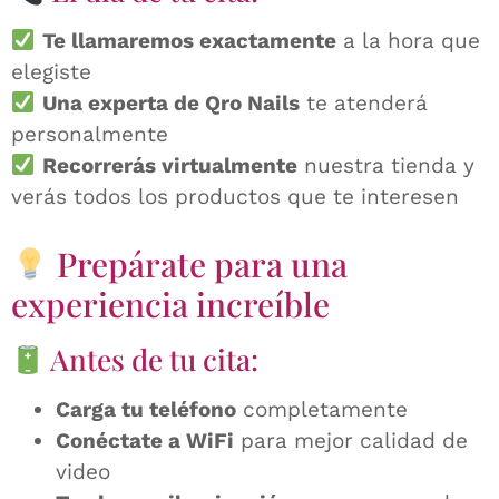
Te llamaremos exactamente
a la hora que
elegiste
Una experta de Qro Nails
te atenderá
personalmente
Recorrerás virtualmente
nuestra tienda y
verás todos los productos que te interesen
Prepárate para una
experiencia increíble
Antes de tu cita:
Carga tu teléfono
completamente
Conéctate a WiFi
para mejor calidad de
video