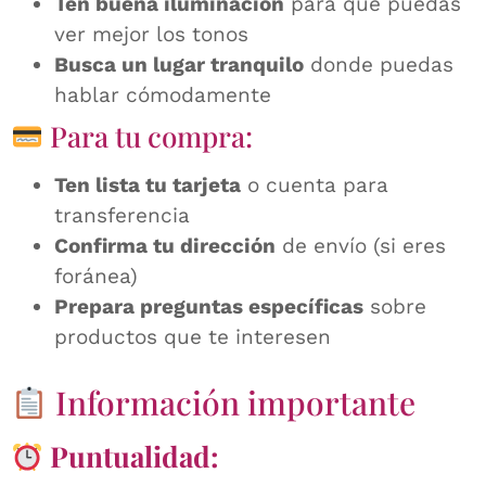
Ten buena iluminación
para que puedas
ver mejor los tonos
Busca un lugar tranquilo
donde puedas
hablar cómodamente
Para tu compra:
Ten lista tu tarjeta
o cuenta para
transferencia
Confirma tu dirección
de envío (si eres
foránea)
Prepara preguntas específicas
sobre
productos que te interesen
Información importante
Puntualidad: