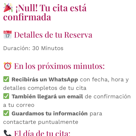
¡Null! Tu cita está
confirmada
Detalles de tu Reserva
Duración: 30 Minutos
En los próximos minutos:
Recibirás un WhatsApp
con fecha, hora y
detalles completos de tu cita
También llegará un email
de confirmación
a tu correo
Guardamos tu información
para
contactarte puntualmente
El día de tu cita: