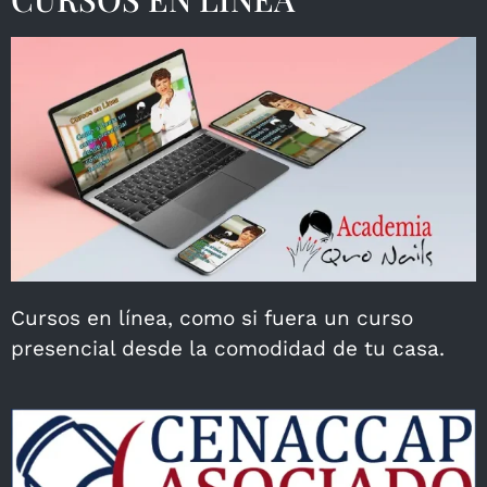
Cursos en línea, como si fuera un curso
presencial desde la comodidad de tu casa.