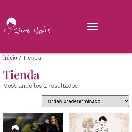
Inicio
/ Tienda
Tienda
Mostrando los 2 resultados