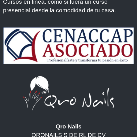
Cursos en línea, como si fuera un curso
presencial desde la comodidad de tu casa.
Qro Nails
QRONAILS S DE RL DE CV