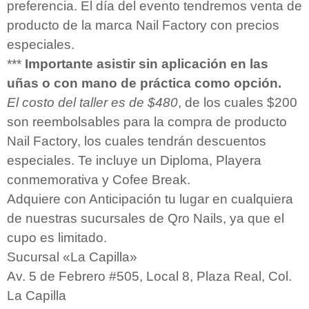
preferencia. El día del evento tendremos venta de
producto de la marca Nail Factory con precios
especiales.
***
Importante asistir sin aplicación en las
uñas o con mano de práctica como opción.
El costo del taller es de $480
, de los cuales $200
son reembolsables para la compra de producto
Nail Factory, los cuales tendrán descuentos
especiales. Te incluye un Diploma, Playera
conmemorativa y Cofee Break.
Adquiere con Anticipación tu lugar en cualquiera
de nuestras sucursales de Qro Nails, ya que el
cupo es limitado.
Sucursal «La Capilla»
Av. 5 de Febrero #505, Local 8, Plaza Real, Col.
La Capilla