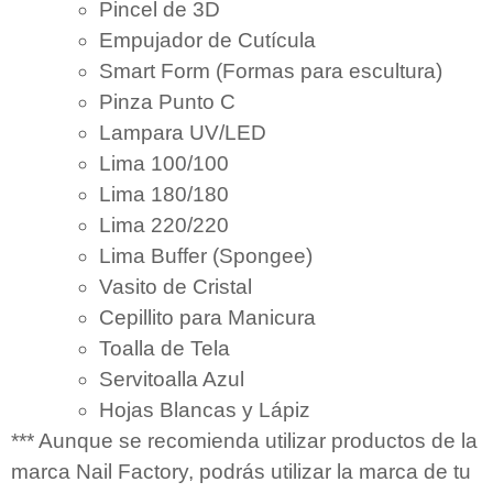
Pincel de 3D
Empujador de Cutícula
Smart Form (Formas para escultura)
Pinza Punto C
Lampara UV/LED
Lima 100/100
Lima 180/180
Lima 220/220
Lima Buffer (Spongee)
Vasito de Cristal
Cepillito para Manicura
Toalla de Tela
Servitoalla Azul
Hojas Blancas y Lápiz
*** Aunque se recomienda utilizar productos de la
marca Nail Factory, podrás utilizar la marca de tu