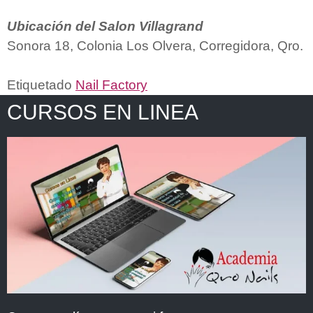
Ubicación del Salon Villagrand
Sonora 18, Colonia Los Olvera, Corregidora, Qro.
Etiquetado
Nail Factory
CURSOS EN LINEA