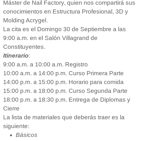
Máster de Nail Factory, quien nos compartirá sus
conocimientos en Estructura Profesional, 3D y
Molding Acrygel.
La cita es el Domingo 30 de Septiembre a las
9:00 a.m. en el Salón Villagrand de
Constituyentes.
Itinerario
:
9:00 a.m. a 10:00 a.m. Registro
10:00 a.m. a 14:00 p.m. Curso Primera Parte
14:00 p.m. a 15:00 p.m. Horario para comida
15:00 p.m. a 18:00 p.m. Curso Segunda Parte
18:00 p.m. a 18:30 p.m. Entrega de Diplomas y
Cierre
La lista de materiales que deberás traer es la
siguiente:
Básicos