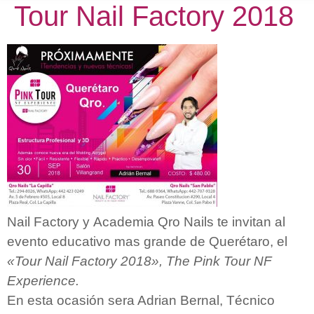
Tour Nail Factory 2018
Nail Factory y Academia Qro Nails te invitan al
evento educativo mas grande de Querétaro, el
«Tour Nail Factory 2018», The Pink Tour NF
Experience.
En esta ocasión sera Adrian Bernal, Técnico