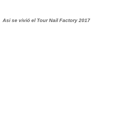
Asi se vivió el Tour Nail Factory 2017