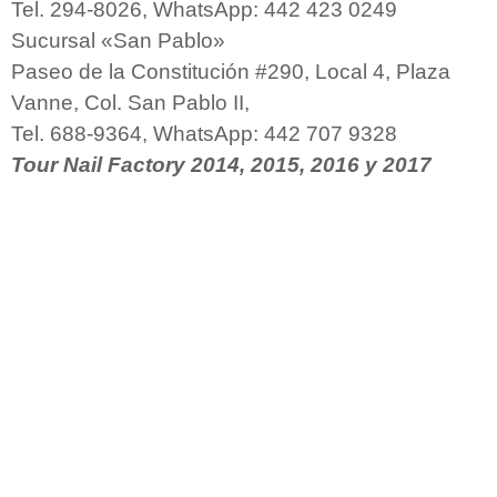
Tel. 294-8026, WhatsApp: 442 423 0249
Sucursal «San Pablo»
Paseo de la Constitución #290, Local 4, Plaza
Vanne, Col. San Pablo II,
Tel. 688-9364, WhatsApp: 442 707 9328
Tour Nail Factory 2014, 2015, 2016 y 2017