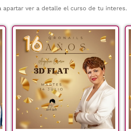
 apartar ver a detalle el curso de tu interes.