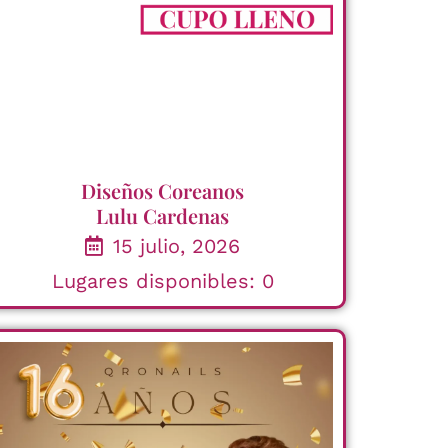
Diseños Coreanos
Lulu Cardenas
15 julio, 2026
Lugares disponibles: 0