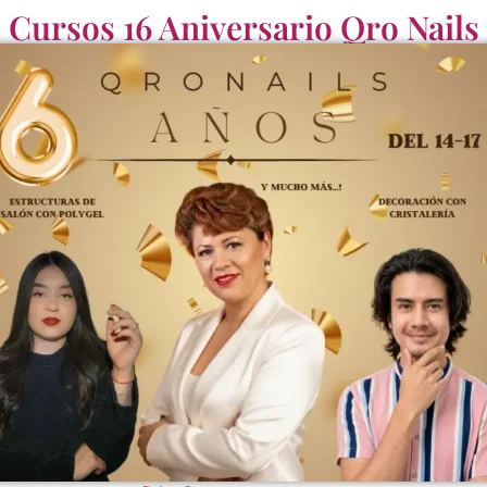
Cursos 16 Aniversario Qro Nails