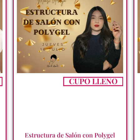
Estructura de Salón con Polygel