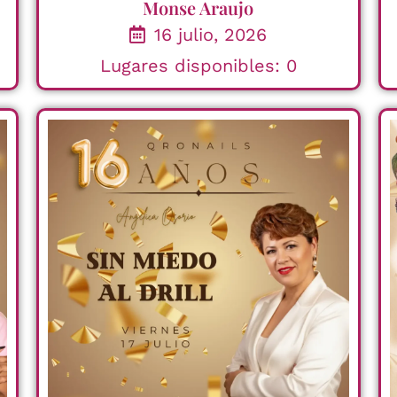
Monse Araujo
16 julio, 2026
Lugares disponibles: 0