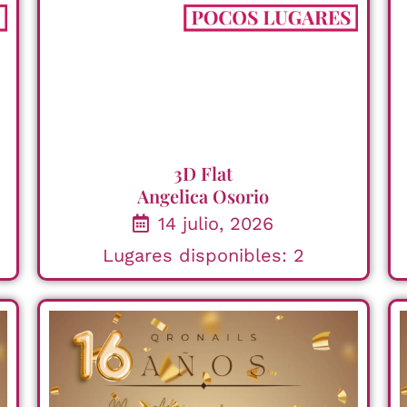
3D Flat
Angelica Osorio
14 julio, 2026
Lugares disponibles: 2