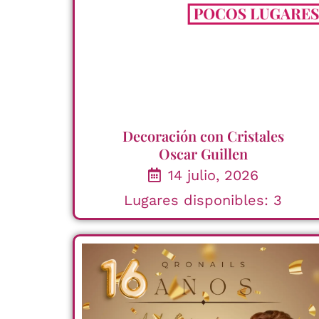
Decoración con Cristales
Oscar Guillen
14 julio, 2026
Lugares disponibles: 3