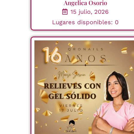
Angelica Osorio
15 julio, 2026
Lugares disponibles: 0