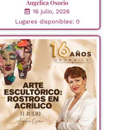
Angelica Osorio
16 julio, 2026
Lugares disponibles: 0