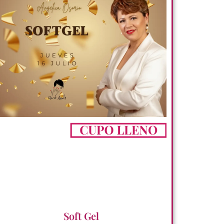
Soft Gel