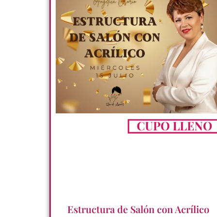
Estructura de Salón con Acrílico