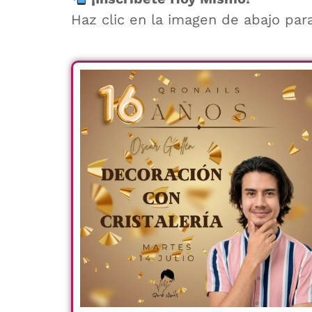
Haz clic en la imagen de abajo para