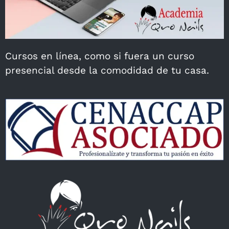
Cursos en línea, como si fuera un curso
presencial desde la comodidad de tu casa.