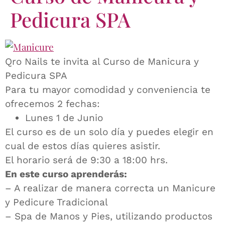
Pedicura SPA
Qro Nails te invita al Curso de Manicura y
Pedicura SPA
Para tu mayor comodidad y conveniencia te
ofrecemos 2 fechas:
Lunes 1 de Junio
El curso es de un solo día y puedes elegir en
cual de estos días quieres asistir.
El horario será de 9:30 a 18:00 hrs.
En este curso aprenderás:
– A realizar de manera correcta un Manicure
y Pedicure Tradicional
– Spa de Manos y Pies, utilizando productos