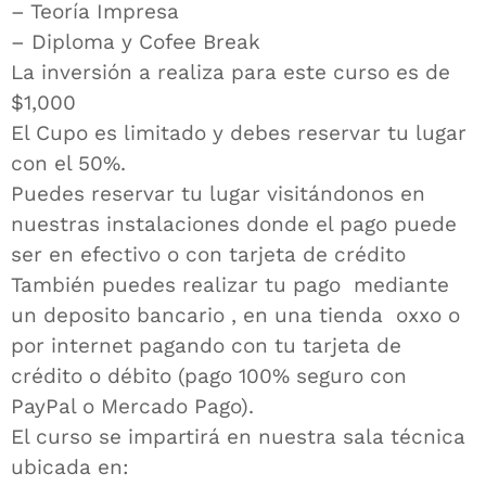
– Teoría Impresa
– Diploma y Cofee Break
La inversión a realiza para este curso es de
$1,000
El Cupo es limitado y debes reservar tu lugar
con el 50%.
Puedes reservar tu lugar visitándonos en
nuestras instalaciones donde el pago puede
ser en efectivo o con tarjeta de crédito
También puedes realizar tu pago mediante
un deposito bancario , en una tienda oxxo o
por internet pagando con tu tarjeta de
crédito o débito (pago 100% seguro con
PayPal o Mercado Pago).
El curso se impartirá en nuestra sala técnica
ubicada en: