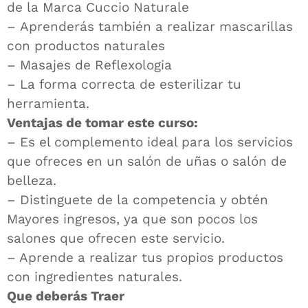
de la Marca Cuccio Naturale
– Aprenderás también a realizar mascarillas
con productos naturales
– Masajes de Reflexologia
– La forma correcta de esterilizar tu
herramienta.
Ventajas de tomar este curso:
– Es el complemento ideal para los servicios
que ofreces en un salón de uñas o salón de
belleza.
– Distinguete de la competencia y obtén
Mayores ingresos, ya que son pocos los
salones que ofrecen este servicio.
– Aprende a realizar tus propios productos
con ingredientes naturales.
Que deberás Traer