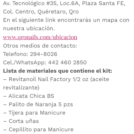
Av. Tecnológico #35, Loc.6A, Plaza Santa FE,
Col. Centro, Quéretaro, Qro
En el siguiente link encontrarás un mapa con
nuestra ubicación.
www.qronails.com/ubicacion
Otros medios de contacto:
Telefono: 294-8026
Cel./WhatsApp: 442 460 2850
Lista de materiales que contiene el kit:
– Revitanoil Nail Factory 1/2 oz (aceite
revitalizante)
– Alicata Chica BS
– Palito de Naranja 5 pzs
– Tijera para Manicure
– Corta uñas
– Cepillito para Manicure