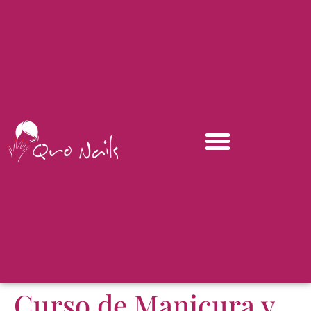
Curso de Manicura y