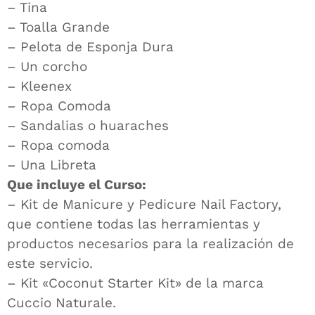
– Tina
– Toalla Grande
– Pelota de Esponja Dura
– Un corcho
– Kleenex
– Ropa Comoda
– Sandalias o huaraches
– Ropa comoda
– Una Libreta
Que incluye el Curso:
– Kit de Manicure y Pedicure Nail Factory,
que contiene todas las herramientas y
productos necesarios para la realización de
este servicio.
– Kit «Coconut Starter Kit» de la marca
Cuccio Naturale.