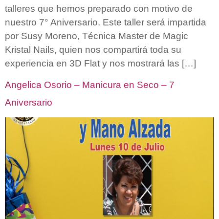
talleres que hemos preparado con motivo de
nuestro 7° Aniversario. Este taller será impartida
por Susy Moreno, Técnica Master de Magic
Kristal Nails, quien nos compartirá toda su
experiencia en 3D Flat y nos mostrará las […]
Angelica Osorio – Manicura en Seco – 7
Aniversario