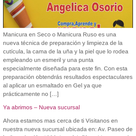
Manicura en Seco o Manicura Ruso es una
nueva técnica de preparación y limpieza de la
cutícula, la cama de la uña y la piel que lo rodea
empleando un esmeril y una punta
especialmente diseñada para este fin. Con esta
preparación obtendrás resultados espectaculares
al aplicar un esmaltado en Gel ya que
prácticamente no […]
Ya abrimos – Nueva sucursal
Ahora estamos mas cerca de ti Visitanos en
nuestra nueva sucursal ubicada en: Av. Paseo de