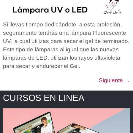
Si llevas tiempo dedicándote a esta profesión,
seguramente tendrás una lámpara Fluorescente
UV, la cual utilizas para secar el gel de terminado.
Este tipo de lámparas al igual que las nuevas
lámparas de LED, utilizan los rayos ultavioleta
para secar y endurecer el Gel.
Siguiente
→
CURSOS EN LINEA