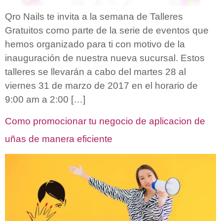
Qro Nails te invita a la semana de Talleres
Gratuitos como parte de la serie de eventos que
hemos organizado para ti con motivo de la
inauguración de nuestra nueva sucursal. Estos
talleres se llevarán a cabo del martes 28 al
viernes 31 de marzo de 2017 en el horario de
9:00 am a 2:00 […]
Como promocionar tu negocio de aplicacion de
uñas de manera eficiente