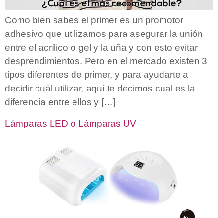
Como bien sabes el primer es un promotor
adhesivo que utilizamos para asegurar la unión
entre el acrílico o gel y la uña y con esto evitar
desprendimientos. Pero en el mercado existen 3
tipos diferentes de primer, y para ayudarte a
decidir cuál utilizar, aquí te decimos cual es la
diferencia entre ellos y […]
Lámparas LED o Lámparas UV