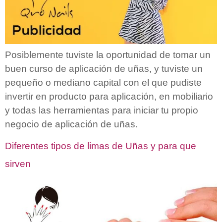
Posiblemente tuviste la oportunidad de tomar un
buen curso de aplicación de uñas, y tuviste un
pequeño o mediano capital con el que pudiste
invertir en producto para aplicación, en mobiliario
y todas las herramientas para iniciar tu propio
negocio de aplicación de uñas.
Diferentes tipos de limas de Uñas y para que
sirven