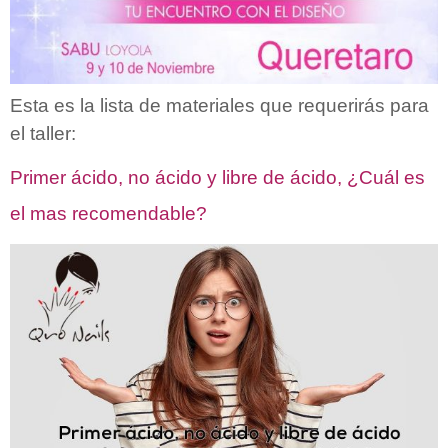
Esta es la lista de materiales que requerirás para
el taller:
Primer ácido, no ácido y libre de ácido, ¿Cuál es
el mas recomendable?