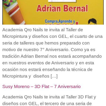
Academia Qro Nails te invita al Taller de
Micropintura y diseños con GEL, el cuarto de una
seria de talleres que hemos preparado con
motivo de nuestro 7° Aniversario. Como ya es
tradición Adrian Bernal nos estará acompañando
en nuestros eventos de Aniversario y en esta
ocasión nos estará enseñando la técnica de
Micropintura y diseños […]
Susy Moreno – 3D Flat – 7 Aniversario
Academia Qro Nails te invita al Taller 3D Flat y
diseños con GEL, el tercero de una seria de