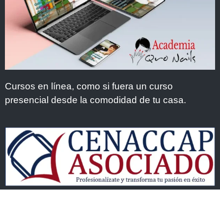
Cursos en línea, como si fuera un curso
presencial desde la comodidad de tu casa.