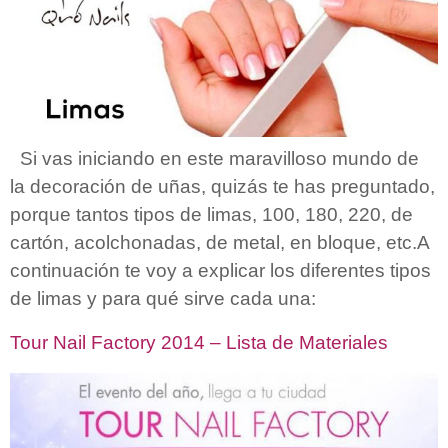
Si vas iniciando en este maravilloso mundo de
la decoración de uñas, quizás te has preguntado,
porque tantos tipos de limas, 100, 180, 220, de
cartón, acolchonadas, de metal, en bloque, etc.A
continuación te voy a explicar los diferentes tipos
de limas y para qué sirve cada una:
Tour Nail Factory 2014 – Lista de Materiales