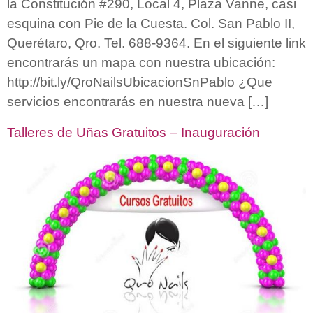
la Constitución #290, Local 4, Plaza Vanne, casi
esquina con Pie de la Cuesta. Col. San Pablo II,
Querétaro, Qro. Tel. 688-9364. En el siguiente link
encontrarás un mapa con nuestra ubicación:
http://bit.ly/QroNailsUbicacionSnPablo ¿Que
servicios encontrarás en nuestra nueva […]
Talleres de Uñas Gratuitos – Inauguración