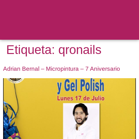
Etiqueta:
qronails
Adrian Bernal – Micropintura – 7 Aniversario