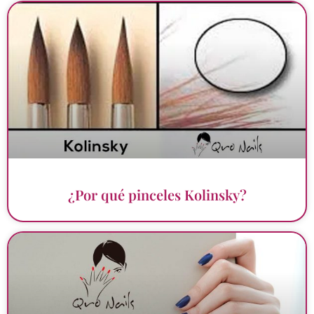
¿Por qué pinceles Kolinsky?