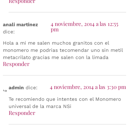
Responder
4 noviembre, 2014 a las 12:55
anali martinez
pm
dice:
Hola a mi me salen muchos granitos con el
monomero me podrias tecomendar uno sin metil
metacrilato gracias me salen con la limada
Responder
4 noviembre, 2014 a las 3:30 pm
admin
dice:
Te recomiendo que intentes con el Monomero
universal de la marca NSi
Responder