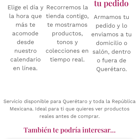
tu pedido
Elige el día y
Recorremos la
la hora que
tienda contigo,
Armamos tu
más te
te mostramos
pedido y lo
acomode
productos,
enviamos a tu
desde
tonos y
domicilio o
nuestro
colecciones en
salón, dentro
calendario
tiempo real.
o fuera de
en línea.
Querétaro.
Servicio disponible para Querétaro y toda la República
Mexicana. Ideal para ti que quieres ver productos
reales antes de comprar.
También te podría interesar...