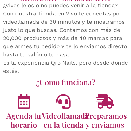
¿Vives lejos o no puedes venir a la tienda?
Con nuestra Tienda en Vivo te conectas por
videollamada de 30 minutos y te mostramos
justo lo que buscas. Contamos con más de
20,000 productos y más de 40 marcas para
que armes tu pedido y te lo enviamos directo
hasta tu salón o tu casa.
Es la experiencia Qro Nails, pero desde donde
estés.
¿Como funciona?
Agenda tu
Videollamada
Preparamos
horario
en la tienda
y enviamos