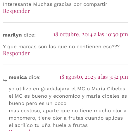
Interesante Muchas gracias por compartir
Responder
18 octubre, 2014 a las 10:30 pm
marilyn
dice:
Y que marcas son las que no contienen eso???
Responder
18 agosto, 2023 a las 3:52 pm
monica
dice:
yo utilizo en guadalajara el MC o Maria Cibeles
el MC es bueno y economico y maria cibeles es
bueno pero es un poco
mas costoso, aparte que no tiene mucho olor a
monomero, tiene olor a frutas cuando aplicas
el acrilico tu uña huele a frutas