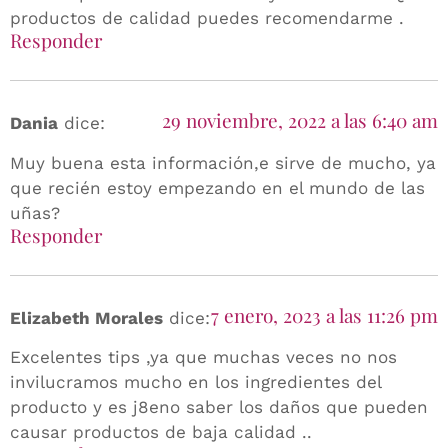
productos de calidad puedes recomendarme .
Responder
29 noviembre, 2022 a las 6:40 am
Dania
dice:
Muy buena esta información,e sirve de mucho, ya
que recién estoy empezando en el mundo de las
uñas?
Responder
7 enero, 2023 a las 11:26 pm
Elizabeth Morales
dice:
Excelentes tips ,ya que muchas veces no nos
invilucramos mucho en los ingredientes del
producto y es j8eno saber los daños que pueden
causar productos de baja calidad ..