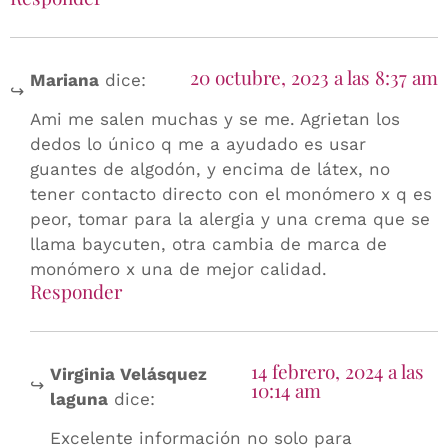
20 octubre, 2023 a las 8:37 am
Mariana
dice:
Ami me salen muchas y se me. Agrietan los
dedos lo único q me a ayudado es usar
guantes de algodón, y encima de látex, no
tener contacto directo con el monómero x q es
peor, tomar para la alergia y una crema que se
llama baycuten, otra cambia de marca de
monómero x una de mejor calidad.
Responder
14 febrero, 2024 a las
Virginia Velásquez
10:14 am
laguna
dice:
Excelente información no solo para