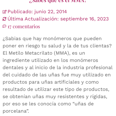
Publicado:
junio 22, 2014
Última Actualización: septiembre 16, 2023
17 comentarios
¿Sabias que hay monómeros que pueden
poner en riesgo tu salud y la de tus clientas?
El Metilo Metacrilato (MMA), es un
ingrediente utilizado en los monómeros
dentales y al inicio de la industria profesional
del cuidado de las uñas fue muy utilizado en
productos para uñas artificiales y como
resultado de utilizar este tipo de productos,
se obtenían uñas muy resistentes y rígidas,
por eso se les conocía como “uñas de
porcelana”.