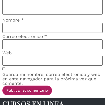
Nombre
*
Correo electrónico
*
Web
Guarda mi nombre, correo electrónico y web
en este navegador para la próxima vez que
comente.
Sitio de Confianza
CURSOS EN LINEA
Verificado por:
Trustindex