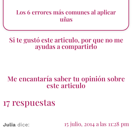
Los 6 errores más comunes al aplicar
uñas
Si te gustó este articulo, por que no me
ayudas a compartirlo
Me encantaría saber tu opinión sobre
este articulo
17 respuestas
15 julio, 2014 a las 11:28 pm
Julia
dice: