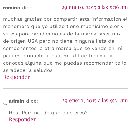
29 enero, 2015 a las 9:16 am
romina
dice:
muchas gracias por compartir esta informacion el
monomero que yo utilizo tiene muchisimo olor y
se evapora rapidicimo es de la marca laser mix
de origen USA pero no tiene ninguna lista de
componentes la otra marca que se vende en mi
pais es pinnacle la cual no utilice todavia si
conoces alguna que me puedas recomendar te lo
agradeceria saludos
Responder
29 enero, 2015 a las 9:31 am
admin
dice:
Hola Romina, de que país eres?
Responder