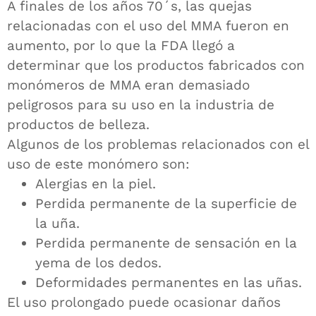
A finales de los años 70´s, las quejas
relacionadas con el uso del MMA fueron en
aumento, por lo que la FDA llegó a
determinar que los productos fabricados con
monómeros de MMA eran demasiado
peligrosos para su uso en la industria de
productos de belleza.
Algunos de los problemas relacionados con el
uso de este monómero son:
Alergias en la piel.
Perdida permanente de la superficie de
la uña.
Perdida permanente de sensación en la
yema de los dedos.
Deformidades permanentes en las uñas.
El uso prolongado puede ocasionar daños