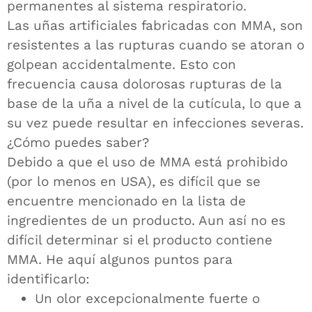
permanentes al sistema respiratorio.
Las uñas artificiales fabricadas con MMA, son
resistentes a las rupturas cuando se atoran o
golpean accidentalmente. Esto con
frecuencia causa dolorosas rupturas de la
base de la uña a nivel de la cutícula, lo que a
su vez puede resultar en infecciones severas.
¿Cómo puedes saber?
Debido a que el uso de MMA está prohibido
(por lo menos en USA), es difícil que se
encuentre mencionado en la lista de
ingredientes de un producto. Aun así no es
difícil determinar si el producto contiene
MMA. He aquí algunos puntos para
identificarlo:
Un olor excepcionalmente fuerte o