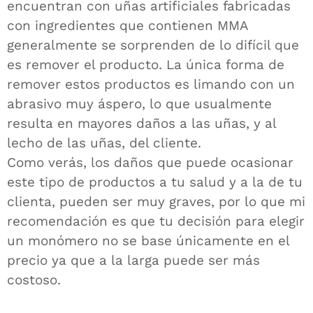
encuentran con uñas artificiales fabricadas
con ingredientes que contienen MMA
generalmente se sorprenden de lo difícil que
es remover el producto. La única forma de
remover estos productos es limando con un
abrasivo muy áspero, lo que usualmente
resulta en mayores daños a las uñas, y al
lecho de las uñas, del cliente.
Como verás, los daños que puede ocasionar
este tipo de productos a tu salud y a la de tu
clienta, pueden ser muy graves, por lo que mi
recomendación es que tu decisión para elegir
un monómero no se base únicamente en el
precio ya que a la larga puede ser más
costoso.