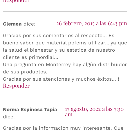
26 febrero, 2015 a las 6:43 pm
Clemen
dice:
Gracias por sus comentarios al respecto… Es
bueno saber que material pofems utilizar….ya que
la salud el bienestar y su estetica de nuestro
cliente es primordial…
Una pregunta en Monterrey hay algún distribuidor
de sus productos.
Gracias por sus atenciones y muchos éxitos… !
Responder
17 agosto, 2022 a las 7:30
Norma Espinosa Tapia
am
dice:
Gracias por la información muy interesante. Que