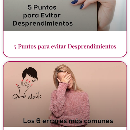
5 Puntos para evitar Desprendimientos