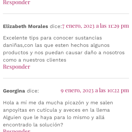
Responder
7 enero, 2023 a las 11:29 pm
Elizabeth Morales
dice:
Excelente tips para conocer sustancias
daniñas,con las que esten hechos algunos
productos y nos puedan causar daño a nosotros
como a nuestros clientes
Responder
9 enero, 2023 a las 10:22 pm
Georgina
dice:
Hola a mí me da mucha picazón y me salen
anpoyitas en cutícula y aveces en la llema
Alguien que le haya para lo mismo y allá
encontrado la solución?
Responder