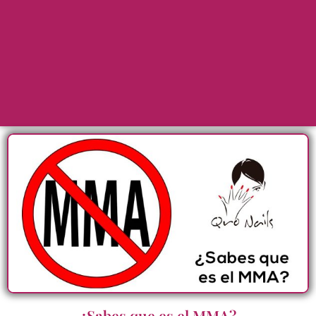
¿Sabes que es el MMA?