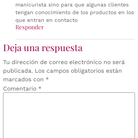
manicurista sino para que algunas clientes
tengan conocimiento de los productos en los
que entran en contacto
Responder
Deja una respuesta
Tu dirección de correo electrónico no será
publicada.
Los campos obligatorios están
marcados con
*
Comentario
*