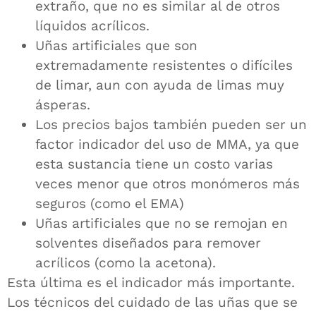
extraño, que no es similar al de otros
líquidos acrílicos.
Uñas artificiales que son
extremadamente resistentes o difíciles
de limar, aun con ayuda de limas muy
ásperas.
Los precios bajos también pueden ser un
factor indicador del uso de MMA, ya que
esta sustancia tiene un costo varias
veces menor que otros monómeros más
seguros (como el EMA)
Uñas artificiales que no se remojan en
solventes diseñados para remover
acrílicos (como la acetona).
Esta última es el indicador más importante.
Los técnicos del cuidado de las uñas que se