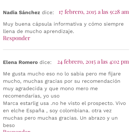
17 febrero, 2015 a las 9:28 am
Nadia Sánchez
dice:
Muy buena cápsula informativa y cómo siempre
llena de mucho aprendizaje.
Responder
24 febrero, 2015 a las 4:02 pm
Elena Romero
dice:
Me gusta mucho eso no lo sabia pero me fijare
mucho, muchas gracias por su recomendación
muy agradecida y que mono mero me
recomendarías, yo uso
Marca estarlig usa .no he visto el prospecto. Vivo
en elche España , soy colombiana. otra vez
muchas pero muchas gracias. Un abrazo y un
beso
Responder